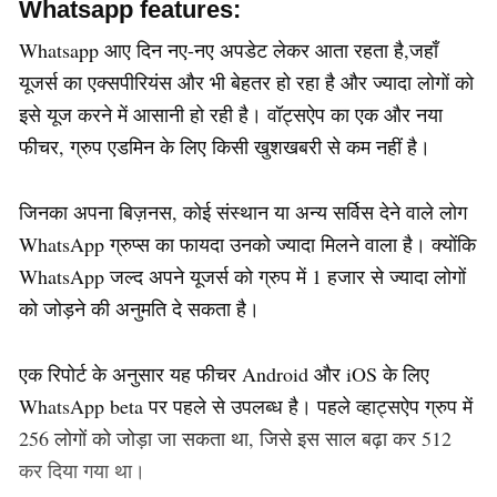
Whatsapp features:
Whatsapp आए दिन नए-नए अपडेट लेकर आता रहता है,जहाँ
यूजर्स का एक्सपीरियंस और भी बेहतर हो रहा है और ज्यादा लोगों को
इसे यूज करने में आसानी हो रही है। वॉट्सऐप का एक और नया
फीचर, ग्रुप एडमिन के लिए किसी खुशखबरी से कम नहीं है।
जिनका अपना बिज़नस, कोई संस्थान या अन्य सर्विस देने वाले लोग
WhatsApp ग्रुप्स का फायदा उनको ज्यादा मिलने वाला है। क्योंकि
WhatsApp जल्द अपने यूजर्स को ग्रुप में 1 हजार से ज्यादा लोगों
को जोड़ने की अनुमति दे सकता है।
एक रिपोर्ट के अनुसार यह फीचर Android और iOS के लिए
WhatsApp beta पर पहले से उपलब्ध है। पहले व्हाट्सऐप ग्रुप में
256 लोगों को जोड़ा जा सकता था, जिसे इस साल बढ़ा कर 512
कर दिया गया था।