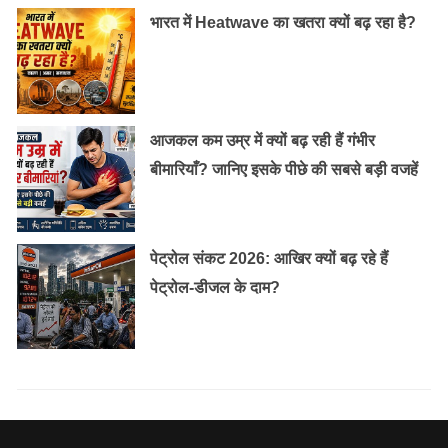
भारत में Heatwave का खतरा क्यों बढ़ रहा है?
आजकल कम उम्र में क्यों बढ़ रही हैं गंभीर
बीमारियाँ? जानिए इसके पीछे की सबसे बड़ी वजहें
पेट्रोल संकट 2026: आखिर क्यों बढ़ रहे हैं
पेट्रोल-डीजल के दाम?