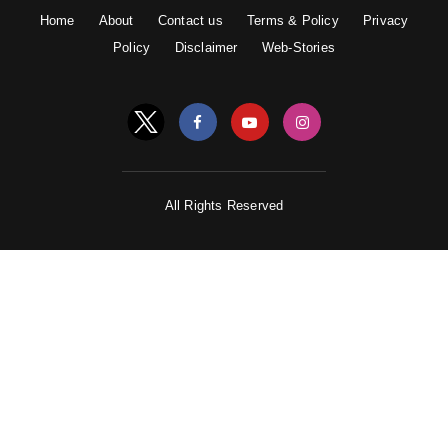
Home
About
Contact us
Terms & Policy
Privacy
Policy
Disclaimer
Web-Stories
All Rights Reserved