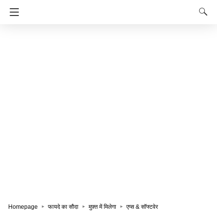
Homepage
फायदे का सौदा
मुफ़्त में मिलेगा
एप्स & सॉफ्टवेर