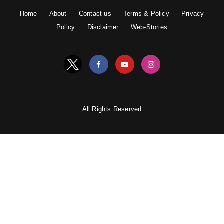
Home
About
Contact us
Terms & Policy
Privacy
Policy
Disclaimer
Web-Stories
All Rights Reserved