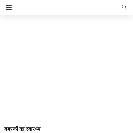
वयस्कों का स्वास्थ्य