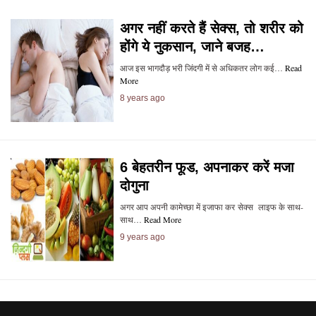
अगर नहीं करते हैं सेक्स, तो शरीर को
होंगे ये नुकसान, जाने बजह…
आज इस भागदौड़ भरी जिंदगी में से अधिकतर लोग कई…
Read
More
8 years ago
6 बेहतरीन फूड, अपनाकर करें मजा
दोगुना
अगर आप अपनी कामेच्छा में इजाफा कर सेक्स लाइफ के साथ-
साथ…
Read More
9 years ago