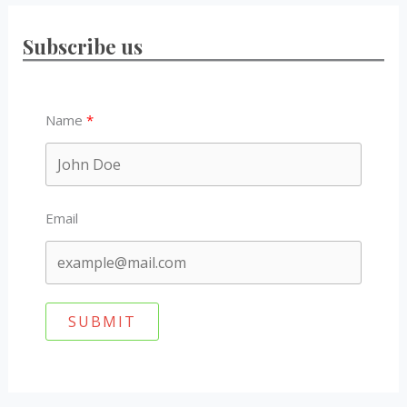
Subscribe us
Name
Email
SUBMIT