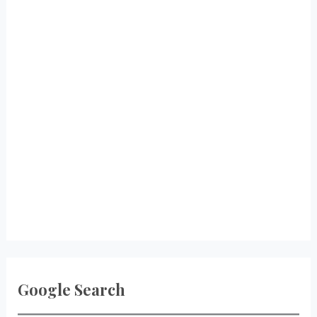
Google Search