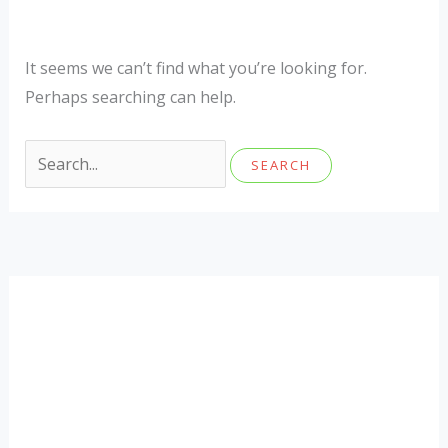
It seems we can’t find what you’re looking for.
Perhaps searching can help.
Search
for: