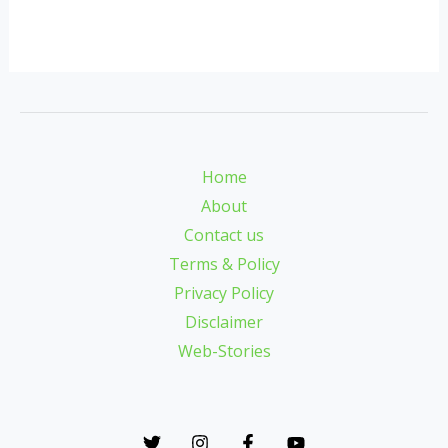
Home
About
Contact us
Terms & Policy
Privacy Policy
Disclaimer
Web-Stories