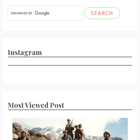
Instagram
Most Viewed Post