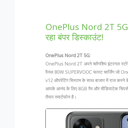
OnePlus Nord 2T 5G सी
रहा बंपर डिस्काउंट!
OnePlus Nord 2T 5G:
OnePlus Nord 2T अपने फ्लैगशिप इंटरनल स्टोरेज
पैनल 80W SUPERVOOC फास्ट चार्जिंग जो On
v12 ऑपरेटिंग सिस्टम के साथ बाजार में राज करने के
आपके आनंद के लिए 8GB रैम और मीडियाटेक चिपस
तैयार स्मार्टफोन है।