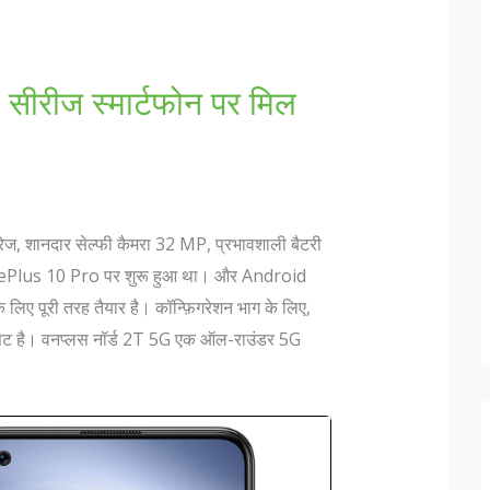
रीज स्मार्टफोन पर मिल
, शानदार सेल्फी कैमरा 32 MP, प्रभावशाली बैटरी
ePlus 10 Pro पर शुरू हुआ था। और Android
 लिए पूरी तरह तैयार है। कॉन्फ़िगरेशन भाग के लिए,
ेट है। वनप्लस नॉर्ड 2T 5G एक ऑल-राउंडर 5G