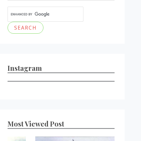
Instagram
Most Viewed Post