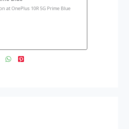
ion at OnePlus 10R 5G Prime Blue