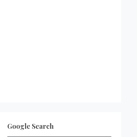
Google Search