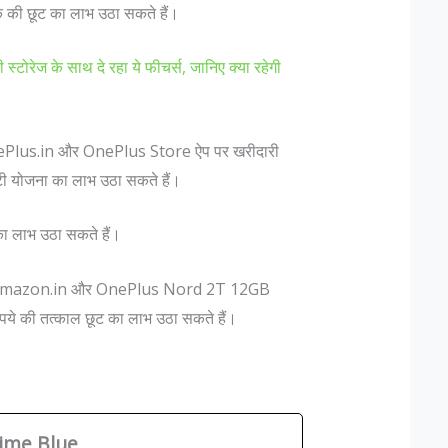
ी छूट का लाभ उठा सकते हैं।
रेज के साथ दे रहा ये फीचर्स, जानिए क्या रहेगी
 OnePlus.in और OnePlus Store ऐप पर खरीदारी
रंटी योजना का लाभ उठा सकते हैं।
ा लाभ उठा सकते हैं।
, Amazon.in और OnePlus Nord 2T 12GB
ुपये की तत्काल छूट का लाभ उठा सकते हैं।
ime Blue