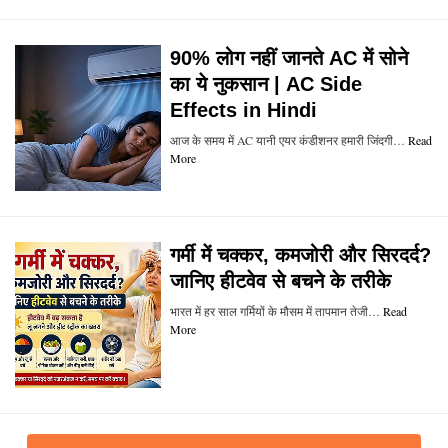
90% लोग नहीं जानते AC में सोने
का ये नुकसान | AC Side
Effects in Hindi
आज के समय में AC यानी एयर कंडीशनर हमारी जिंदगी…
Read
More
गर्मी में चक्कर, कमजोरी और सिरदर्द?
जानिए हीटवेव से बचने के तरीके
भारत में हर साल गर्मियों के मौसम में तापमान तेजी…
Read
More