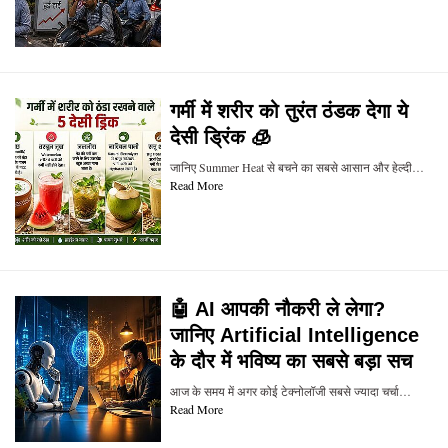
गर्मी में शरीर को तुरंत ठंडक देगा ये
देसी ड्रिंक 🧊
जानिए Summer Heat से बचने का सबसे आसान और हेल्दी…
Read More
🤖 AI आपकी नौकरी ले लेगा?
जानिए Artificial Intelligence
के दौर में भविष्य का सबसे बड़ा सच
आज के समय में अगर कोई टेक्नोलॉजी सबसे ज्यादा चर्चा…
Read More