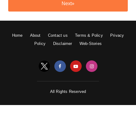
Next»
Home
About
Contact us
Terms & Policy
Privacy
Policy
Disclaimer
Web-Stories
All Rights Reserved