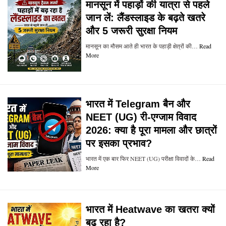
मानसून में पहाड़ों की यात्रा से पहले
जान लें: लैंडस्लाइड के बढ़ते खतरे
और 5 जरूरी सुरक्षा नियम
मानसून का मौसम आते ही भारत के पहाड़ी क्षेत्रों की…
Read
More
भारत में Telegram बैन और
NEET (UG) री-एग्जाम विवाद
2026: क्या है पूरा मामला और छात्रों
पर इसका प्रभाव?
भारत में एक बार फिर NEET (UG) परीक्षा विवादों के…
Read
More
भारत में Heatwave का खतरा क्यों
बढ़ रहा है?