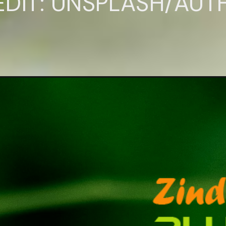
EDIT: UNSPLASH/AU