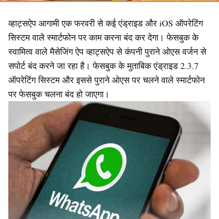
व्हाट्सऐप आगामी एक फरवरी से कई एंड्राइड और iOS ऑपरेटिंग
सिस्टम वाले स्मार्टफोन पर काम करना बंद कर देगा। फेसबुक के
स्वामित्व वाले मैसेजिंग ऐप व्हाट्सऐप से कंपनी पुराने ओएस वर्जन से
सपोर्ट बंद करने जा रहा है। फेसबुक के मुताबिक एंड्राइड 2.3.7
ऑपरेटिंग सिस्टम और इससे पुराने ओएस पर चलने वाले स्मार्टफोन
पर फेसबुक चलना बंद हो जाएगा।