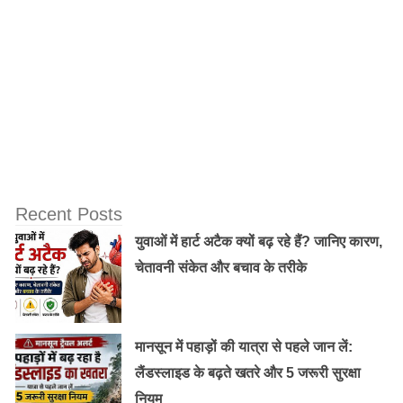
Recent Posts
युवाओं में हार्ट अटैक क्यों बढ़ रहे हैं? जानिए कारण,
चेतावनी संकेत और बचाव के तरीके
मानसून में पहाड़ों की यात्रा से पहले जान लें:
लैंडस्लाइड के बढ़ते खतरे और 5 जरूरी सुरक्षा
नियम