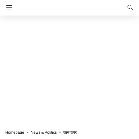
Homepage
News & Politics
खास खबर