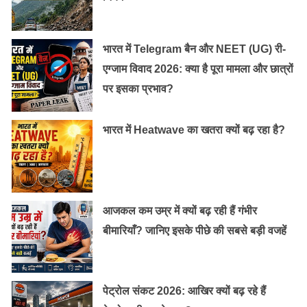
भारत में Telegram बैन और NEET (UG) री-
एग्जाम विवाद 2026: क्या है पूरा मामला और छात्रों
पर इसका प्रभाव?
भारत में Heatwave का खतरा क्यों बढ़ रहा है?
आजकल कम उम्र में क्यों बढ़ रही हैं गंभीर
बीमारियाँ? जानिए इसके पीछे की सबसे बड़ी वजहें
पेट्रोल संकट 2026: आखिर क्यों बढ़ रहे हैं