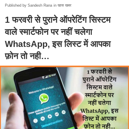
Sandesh Rana
in
खास खबर
1 फरवरी से पुराने ऑपरेटिंग सिस्टम
वाले स्मार्टफोन पर नहीं चलेगा
WhatsApp, इस लिस्ट में आपका
फ़ोन तो नही…