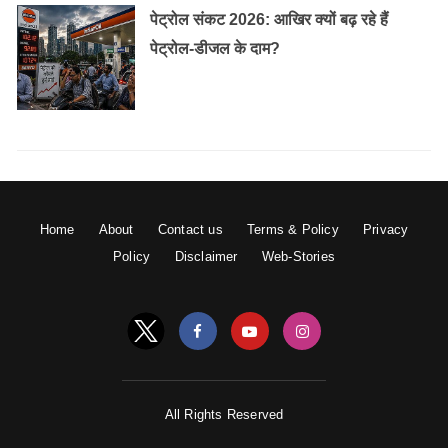
पेट्रोल संकट 2026: आखिर क्यों बढ़ रहे हैं
पेट्रोल-डीजल के दाम?
Home
About
Contact us
Terms & Policy
Privacy
Policy
Disclaimer
Web-Stories
All Rights Reserved