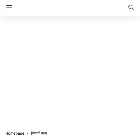
Homepage
ज़िन्दगी प्लस