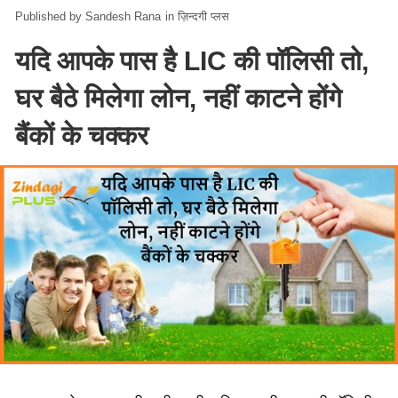
Sandesh Rana
in
ज़िन्दगी प्लस
यदि आपके पास है LIC की पॉलिसी तो,
घर बैठे मिलेगा लोन, नहीं काटने होंगे
बैंकों के चक्कर