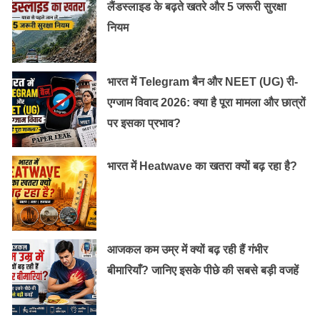
लैंडस्लाइड के बढ़ते खतरे और 5 जरूरी सुरक्षा
नियम
भारत में Telegram बैन और NEET (UG) री-
एग्जाम विवाद 2026: क्या है पूरा मामला और छात्रों
पर इसका प्रभाव?
भारत में Heatwave का खतरा क्यों बढ़ रहा है?
आजकल कम उम्र में क्यों बढ़ रही हैं गंभीर
बीमारियाँ? जानिए इसके पीछे की सबसे बड़ी वजहें