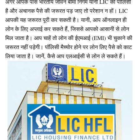
अगर आपके पास भारतीय जीवन बीमा निगम यानी LIC की पॉलिसी
है और अचानक पैसे की जरूरत पड़ जाए तो परेशान न हों। LIC
आपकी यह जरूरत पूरी कर सकती है। यानी, आप ऑनलाइन ही
लोन के लिए अप्लाई कर सकते हैं, जिससे आपको आसानी से लोन
मिल जाता है। आप चाहें तो लोन की ईएमआई (EMI) भी चुकाने की
जरूरत नहीं पड़ेगी। पॉलिसी मैच्योर होने पर लोन लिए पैसे को काट
लिया जाता है। जानें, कैसे आप एलआईसी से लोन ले सकते हैं।