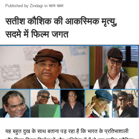
Zindagi
in
खास खबर
सतीश कौशिक की आकस्मिक मृत्यु,
सदमे में फिल्म जगत
यह बहुत दुख के साथ बताना पड़ रहा है कि भारत के प्रतिभाशाली