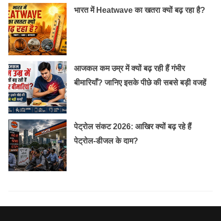
भारत में Heatwave का खतरा क्यों बढ़ रहा है?
आजकल कम उम्र में क्यों बढ़ रही हैं गंभीर
बीमारियाँ? जानिए इसके पीछे की सबसे बड़ी वजहें
पेट्रोल संकट 2026: आखिर क्यों बढ़ रहे हैं
पेट्रोल-डीजल के दाम?