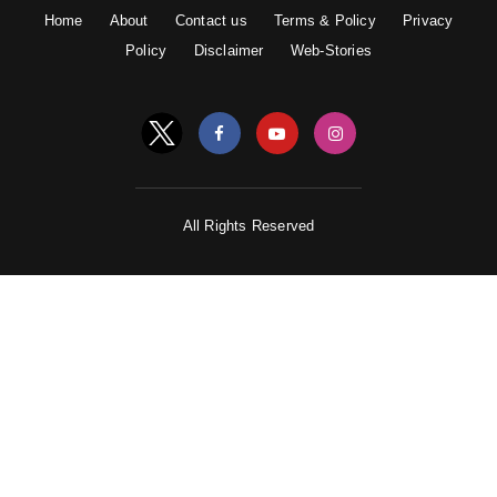
Home
About
Contact us
Terms & Policy
Privacy
Policy
Disclaimer
Web-Stories
All Rights Reserved