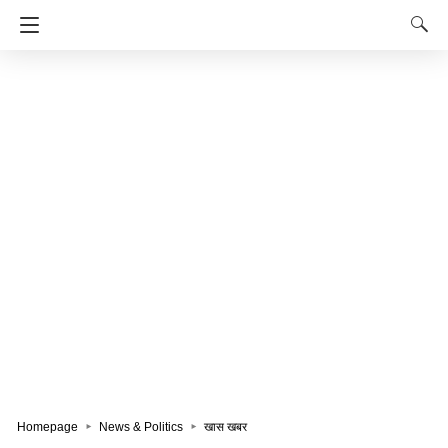
Homepage
News & Politics
खास खबर