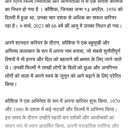
और प्रिय फिल्म निर्माताओं और अभिनेताओं में से एक सतीश कौशिक
का निधन हो गया है । कौशिक, जिनका जन्म १३ अप्रैल, 1956 को
दिल्ली में हुआ था, उनका चार दशक से अधिक का सफल करियर
रहा है। 9 मार्च, 2023 को 66 वर्ष की आयु में उनका निधन हो गया।
अपने शानदार करियर के दौरान, कौशिक ने एक बहुमुखी और
अभिनव कलाकार के रूप में अपना नाम बनाया, जो सबसे चुनौतीपूर्ण
विषयों में भी हास्य और दिल को बहलाने की क्षमता के लिए जाने जाते
थे। उनकी फिल्मों ने लाखों लोगों के दिलों को छुआ और अनगिनत
लोगों को कला में अपने स्वयं के जुनून को आगे बढ़ाने के लिए प्रेरित
किया।
कौशिक ने एक अभिनेता के रूप में अपना करियर शुरू किया, 1970
और 1980 के दशक में कई नाटकों और फिल्मों में अभिनय किया।
इस समय के दौरान उन्होंने पहली बार दर्शकों और आलोचकों का
समान रूप से ध्यान आकर्षित किया, अपनी प्राकृतिक प्रतिभा और