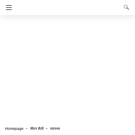
Homepage
जीवन शैली
स्वास्थ्य