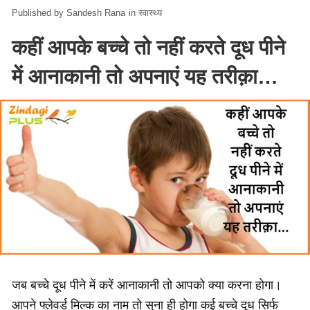
Sandesh Rana
in
स्वास्थ्य
कहीं आपके बच्चे तो नहीं करते दूध पीने
में आनाकानी तो अपनाएं यह तरीक़ा…
जब बच्चे दूध पीने में करें आनाकानी तो आपको क्या करना होगा।
आपने फ्लेवर्ड मिल्क का नाम तो सुना ही होगा कई बच्चे दूध सिर्फ