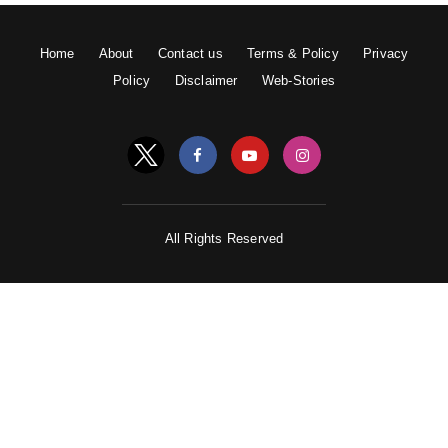
Home
About
Contact us
Terms & Policy
Privacy
Policy
Disclaimer
Web-Stories
All Rights Reserved