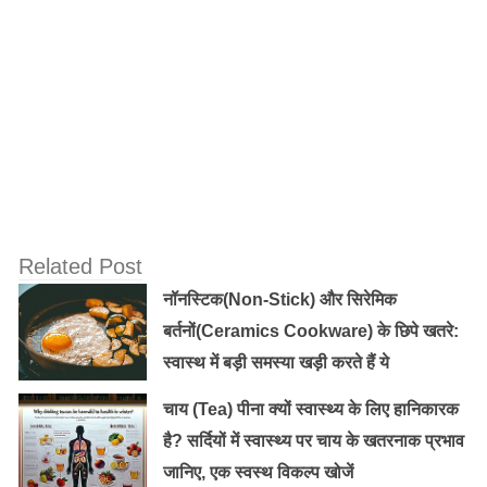
Related Post
नॉनस्टिक(Non-Stick) और सिरेमिक
बर्तनों(Ceramics Cookware) के छिपे खतरे:
स्वास्थ में बड़ी समस्या खड़ी करते हैं ये
चाय (Tea) पीना क्यों स्वास्थ्य के लिए हानिकारक
है? सर्दियों में स्वास्थ्य पर चाय के खतरनाक प्रभाव
जानिए, एक स्वस्थ विकल्प खोजें