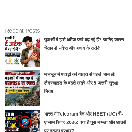
Recent Posts
युवाओं में हार्ट अटैक क्यों बढ़ रहे हैं? जानिए कारण,
चेतावनी संकेत और बचाव के तरीके
मानसून में पहाड़ों की यात्रा से पहले जान लें:
लैंडस्लाइड के बढ़ते खतरे और 5 जरूरी सुरक्षा
नियम
भारत में Telegram बैन और NEET (UG) री-
एग्जाम विवाद 2026: क्या है पूरा मामला और छात्रों
पर इसका प्रभाव?