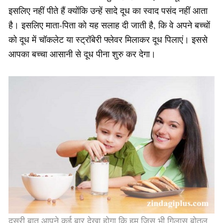
इसलिए नहीं पीते हैं क्योंकि उन्हें सादे दूध का स्वाद पसंद नहीं आता
है। इसलिए माता-पिता को यह सलाह दी जाती है, कि वे अपने बच्चों
को दूध में चॉकलेट या स्ट्रॉबेरी फ्लेवर मिलाकर दूध पिलाएं। इससे
आपका बच्चा आसानी से दूध पीना शुरु कर देगा।
दूसरी बात आपने कई बार देखा होगा कि हम जिस भी गिलास बोतल