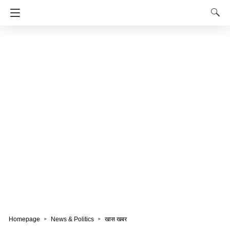
Homepage
News & Politics
खास खबर