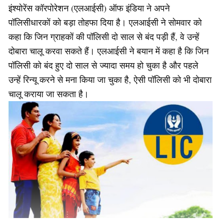
इंश्योरेंस कॉरपोरेशन (एलआईसी) ऑफ इंडिया ने अपने
पॉलिसीधारकों को बड़ा तोहफा दिया है। एलआईसी ने सोमवार को
कहा कि जिन ग्राहकों की पॉलिसी दो साल से बंद पड़ी हैं, वे उन्हें
दोबारा चालू करवा सकते हैं। एलआईसी ने बयान में कहा है कि जिन
पॉलिसी को बंद हुए दो साल से ज्यादा समय हो चुका है और पहले
उन्हें रिन्यू करने से मना किया जा चुका है, ऐसी पॉलिसी को भी दोबारा
चालू कराया जा सकता है।