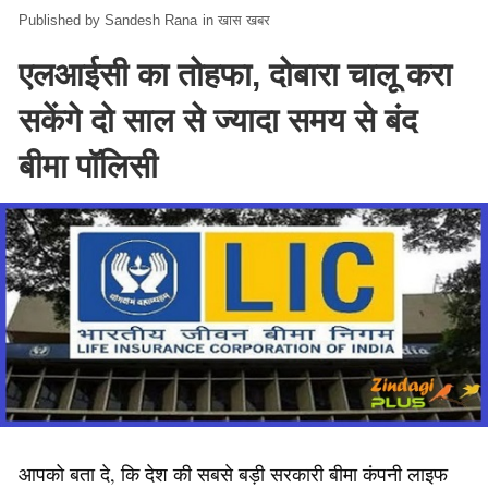
Sandesh Rana
in
खास खबर
एलआईसी का तोहफा, दोबारा चालू करा
सकेंगे दो साल से ज्यादा समय से बंद
बीमा पॉलिसी
आपको बता दे, कि देश की सबसे बड़ी सरकारी बीमा कंपनी लाइफ