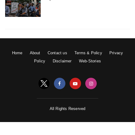
Home
About
Contact us
Terms & Policy
Privacy
Policy
Disclaimer
Web-Stories
All Rights Reserved