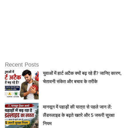
Recent Posts
युवाओं में हार्ट अटैक क्यों बढ़ रहे हैं? जानिए कारण,
चेतावनी संकेत और बचाव के तरीके
मानसून में पहाड़ों की यात्रा से पहले जान लें:
लैंडस्लाइड के बढ़ते खतरे और 5 जरूरी सुरक्षा
नियम