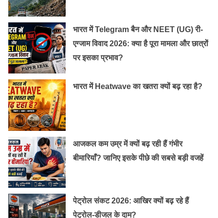
भारत में Telegram बैन और NEET (UG) री-
एग्जाम विवाद 2026: क्या है पूरा मामला और छात्रों
पर इसका प्रभाव?
भारत में Heatwave का खतरा क्यों बढ़ रहा है?
आजकल कम उम्र में क्यों बढ़ रही हैं गंभीर
बीमारियाँ? जानिए इसके पीछे की सबसे बड़ी वजहें
पेट्रोल संकट 2026: आखिर क्यों बढ़ रहे हैं
पेट्रोल-डीजल के दाम?