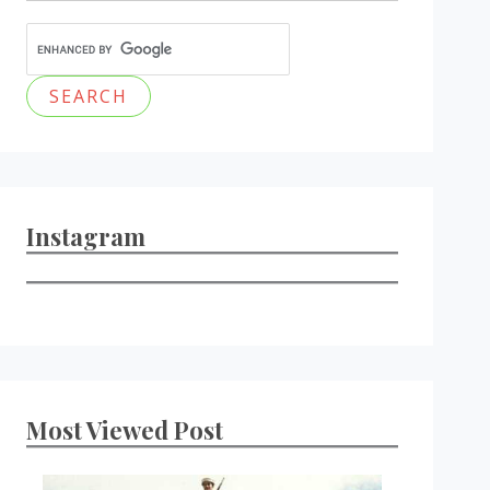
Instagram
Most Viewed Post