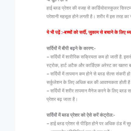
हाई ब्लड प्रेशर की वजह से कार्डियोवास्‍कुलर सिस्‍टम
परेशानी महसूस होने लगती है। शरीर में इस तरह का सं
ये भी पढ़ें :-
बच्चों को सर्दी, जुकाम से बचाने के लिए ध्यान
सर्दियों में बीपी बढ़ने के कारण:-
–
सर्दियों में शारीरिक सक्रियता कम हो जाती है. इससे
स्ट्रोक, हार्ट अटैक और कार्डिएक अरेस्ट का खतरा ब
–
सर्दियों में तापमान कम होने से ब्लड सेल्स संकरी ह
सर्कुलेशन के लिए अधिक बल की आवश्यकता होती है।
–
सर्दियों में शरीर तापमान मैनेज करने के लिए ब्ल
प्रेशर बढ़ जाता है।
सर्दियों में ब्लड प्रेशर को ऐसे करें कंट्रोल:-
–
हाई ब्लड प्रेशर से पीड़ित होने पर अधिक ठंड में