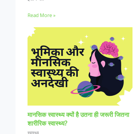
Read More »
मानसिक स्वास्थ्य क्यों है उतना ही जरूरी जितना
शारीरिक स्वास्थ्य?
स्वास्थ्य