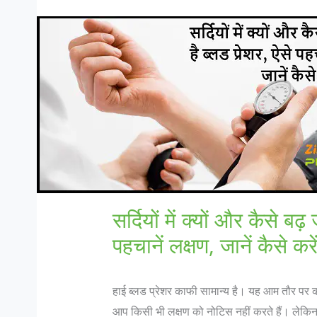
सर्दियों में क्यों और कैसे बढ़
पहचानें लक्षण, जानें कैसे करे
हाई ब्‍लड प्रेशर काफी सामान्य है। यह आम तौर पर कई 
आप किसी भी लक्षण को नोटिस नहीं करते हैं। लेकिन 