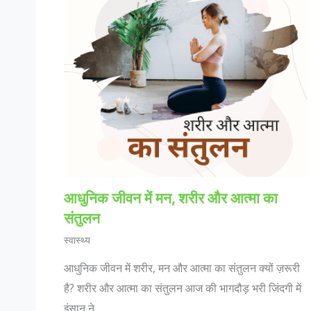
आधुनिक जीवन में मन, शरीर और आत्मा का
संतुलन
स्वास्थ्य
आधुनिक जीवन में शरीर, मन और आत्मा का संतुलन क्यों ज़रूरी
है? शरीर और आत्मा का संतुलन आज की भागदौड़ भरी जिंदगी में
इंसान ने…