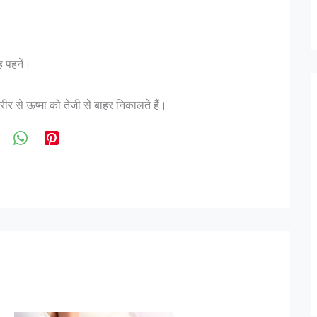
 पहनें।
ीर से ऊष्मा को तेजी से बाहर निकालते हैं।