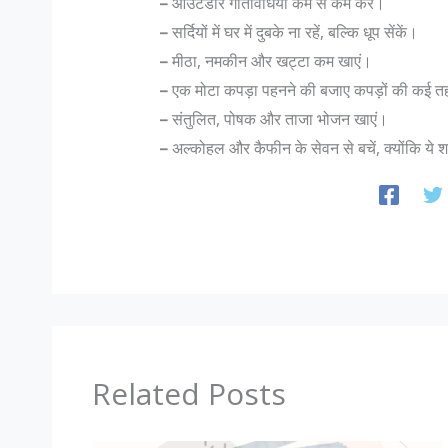
–
आउटडोर गतिविधियां कम से कम करें।
–
सर्दियों में घर में दुबके ना रहें, बल्कि धूप सेंकें।
–
मीठा, नमकीन और खट्टा कम खाएं।
–
एक मोटा कपड़ा पहनने की बजाए कपड़ों की कई तह
–
संतुलित, पोषक और ताजा भोजन खाएं।
–
अल्कोहल और कैफीन के सेवन से बचें, क्योंकि ये शर
Related Posts