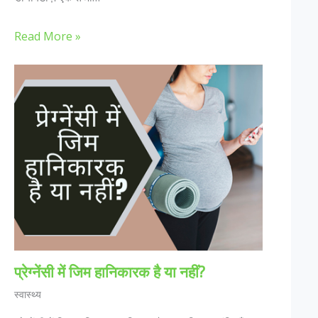
Read More »
प्रेग्नेंसी में जिम हानिकारक है या नहीं?
स्वास्थ्य