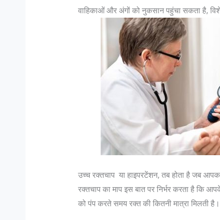
वाहिकाओं और अंगों को नुकसान पहुंचा सकता है, विशेष 
उच्‍च रक्‍तचाप या हाइपरटेंशन, तब होता है जब आप
रक्तचाप का माप इस बात पर निर्भर करता है कि आपक
को पंप करते समय रक्त की कितनी मात्रा मिलती है।