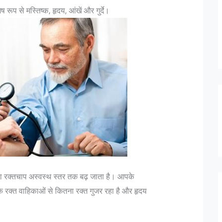
रूप से मस्तिष्क, हृदय, आंखें और गुर्दे।
का रक्तचाप अस्वस्थ स्तर तक बढ़ जाता है। आपके
े रक्त वाहिकाओं से कितना रक्त गुजर रहा है और हृदय