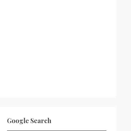
Google Search