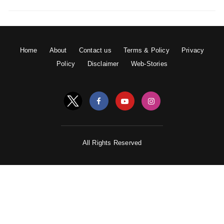
Home
About
Contact us
Terms & Policy
Privacy
Policy
Disclaimer
Web-Stories
All Rights Reserved