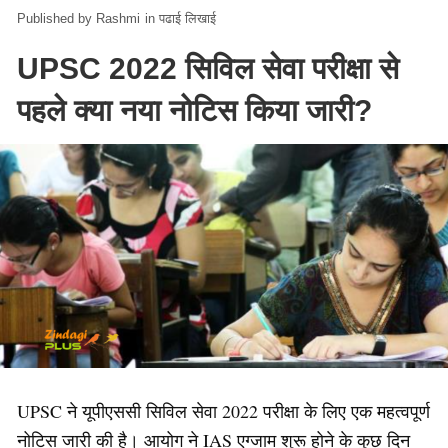
Rashmi
in
पढाई लिखाई
UPSC 2022 सिविल सेवा परीक्षा से
पहले क्या नया नोटिस किया जारी?
UPSC ने यूपीएससी सिविल सेवा 2022 परीक्षा के लिए एक महत्वपूर्ण
नोटिस जारी की है। आयोग ने IAS एग्जाम शुरू होने के कुछ दिन