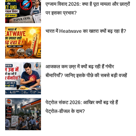
एग्जाम विवाद 2026: क्या है पूरा मामला और छात्रों
पर इसका प्रभाव?
भारत में Heatwave का खतरा क्यों बढ़ रहा है?
आजकल कम उम्र में क्यों बढ़ रही हैं गंभीर
बीमारियाँ? जानिए इसके पीछे की सबसे बड़ी वजहें
पेट्रोल संकट 2026: आखिर क्यों बढ़ रहे हैं
पेट्रोल-डीजल के दाम?