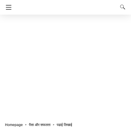
Homepage
पैसा और सफलता
पढाई लिखाई