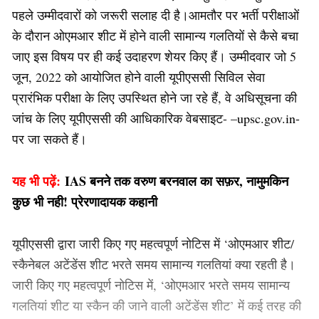
पहले उम्मीदवारों को जरूरी सलाह दी है।आमतौर पर भर्ती परीक्षाओं
के दौरान ओएमआर शीट में होने वाली सामान्य गलतियों से कैसे बचा
जाए इस विषय पर ही कई उदाहरण शेयर किए हैं। उम्मीदवार जो 5
जून, 2022 को आयोजित होने वाली यूपीएससी सिविल सेवा
प्रारंभिक परीक्षा के लिए उपस्थित होने जा रहे हैं, वे अधिसूचना की
जांच के लिए यूपीएससी की आधिकारिक वेबसाइट- –
upsc.gov.in-
पर जा सकते हैं।
यह भी पढ़ें:
IAS बनने तक वरुण बरनवाल का सफ़र, नामुमकिन
कुछ भी नही! प्रेरणादायक कहानी
यूपीएससी द्वारा जारी किए गए महत्वपूर्ण नोटिस में ‘ओएमआर शीट/
स्कैनेबल अटेंडेंस शीट भरते समय सामान्य गलतियां क्या रहती है।
जारी किए गए महत्वपूर्ण नोटिस में, ‘ओएमआर भरते समय सामान्य
गलतियां शीट या स्कैन की जाने वाली अटेंडेंस शीट’ में कई तरह की