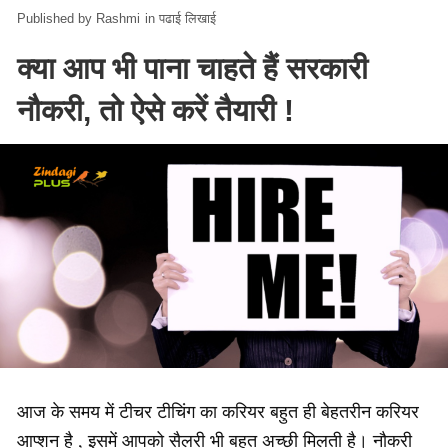
Rashmi
in
पढाई लिखाई
क्या आप भी पाना चाहते हैं सरकारी
नौकरी, तो ऐसे करें तैयारी !
आज के समय में टीचर टीचिंग का करियर बहुत ही बेहतरीन करियर
आप्शन है , इसमें आपको सैलरी भी बहुत अच्छी मिलती है। नौकरी