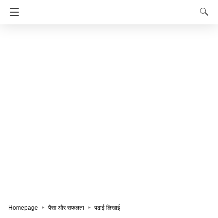
Homepage
पैसा और सफलता
पढाई लिखाई