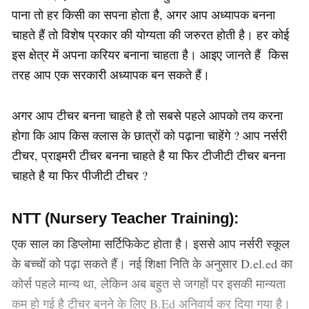
पाना तो हर किसी का सपना होता है, अगर आप अध्यापक बनना
चाहते हैं तो विशेष प्रकार की योग्यता की जरुरत होती है। हर कोई
इस क्षेत्र में अपना करियर बनाना चाहता है। आइए जानते हैं किस
तरह आप एक सरकारी अध्यापक बन सकते हैं।
अगर आप टीचर बनना चाहते है तो सबसे पहले आपको तय करना
होगा कि आप किस क्लास के छात्रों को पढ़ाना चाहेंगे ? आप नर्सरी
टीचर, प्राइमरी टीचर बनना चाहते है या फिर टीजीटी टीचर बनना
चाहते है या फिर पीजीटी टीचर ?
NTT (Nursery Teacher Training):
एक साल का डिप्लोमा सर्टिफिकेट होता है। इससे आप नर्सरी स्कूल
के बच्चों को पढ़ा सकते हैं। नई शिक्षा निति के अनुसार D.el.ed का
कोर्स पहले मान्य था, लेकिन अब बहुत से जगहों पर इसकी मान्यता
कम हो गई है टीचर बनने के लिए B.Ed अनिवार्य कर दिया गया है।