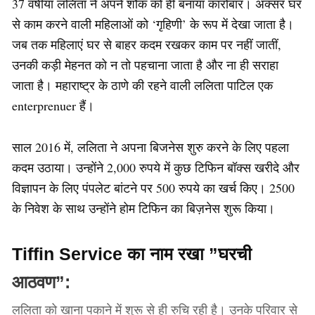
37 वर्षीया ललिता ने अपने शौक को ही बनाया कारोबार। अक्सर घर
से काम करने वाली महिलाओं को ‘गृहिणी’ के रूप में देखा जाता है।
जब तक महिलाएं घर से बाहर कदम रखकर काम पर नहीं जातीं,
उनकी कड़ी मेहनत को न तो पहचाना जाता है और ना ही सराहा
जाता है। महाराष्ट्र के ठाणे की रहने वाली ललिता पाटिल एक
enterprenuer हैं।
साल 2016 में, ललिता ने अपना बिजनेस शुरु करने के लिए पहला
कदम उठाया। उन्होंने 2,000 रुपये में कुछ टिफिन बॉक्स खरीदे और
विज्ञापन के लिए पंपलेट बांटने पर 500 रुपये का खर्च किए। 2500
के निवेश के साथ उन्होंने होम टिफिन का बिज़नेस शुरू किया।
Tiffin Service का नाम रखा ”घरची
आठवण”:
ललिता को खाना पकाने में शुरू से ही रुचि रही है। उनके परिवार से