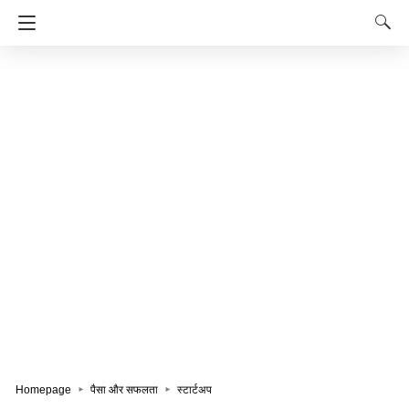
Homepage
पैसा और सफलता
स्टार्टअप