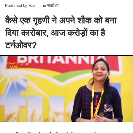
Rashmi
in
स्टार्टअप
कैसे एक गृहणी ने अपने शौक को बना
दिया कारोबार, आज करोड़ों का है
टर्नओवर?