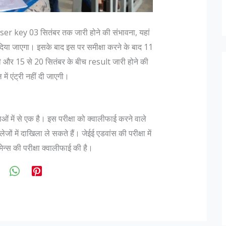
ser key 03 सितंबर तक जारी होने की संभावना, यहां
 दिया जाएगा। इसके बाद इस पर समीक्षा करने के बाद 11
और 15 से 20 सितंबर के बीच result जारी होने की
 में एंट्री नहीं दी जाएगी।
ाओं में से एक है। इस परीक्षा को क्वालीफाई करने वाले
ेजों में दाखिला ले सकते हैं। जेईई एडवांस की परीक्षा में
 मेन्स की परीक्षा क्वालीफाई की है।