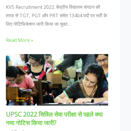
KVS Recruitment 2022: केंद्रीय विद्यालय संगठन की
तरफ से TGT, PGT और PRT समेत 13404 पदों पर भर्ती के
लिए नोटिफिकेशन जारी किया जा चुका…
Read More »
UPSC 2022 सिविल सेवा परीक्षा से पहले क्या
नया नोटिस किया जारी?