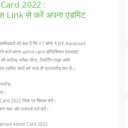
Card 2022 :
स Link से करें अपना एडमिट
ीदवारों को बता दें कि IIT बॉम्बे ने JEE Advanced
 होने वाले छात्र admit card ऑफिशियल वेबसाइट
तारीख, परीक्षा सेंटर, रिपोर्टिंग टाइम आदि
ात्र एडमिट कार्ड को जल्द ही डाउनलोड कर लें।
उनलोड:
ाएं।
ard 2022 लिंक पर क्लिक करें।
शन नंबर और पासवर्ड दर्ज करें।