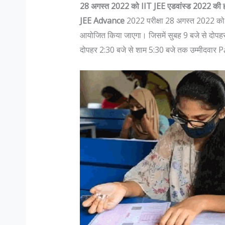
28 अगस्त 2022 को IIT JEE एडवांस्ड 2022 की होग
JEE Advance
2022 परीक्षा 28 अगस्त 2022 को II
आयोजित किया जाएगा। जिसमें सुबह 9 बजे से दोपहर
दोपहर 2:30 बजे से शाम 5:30 बजे तक उम्मीदवार P