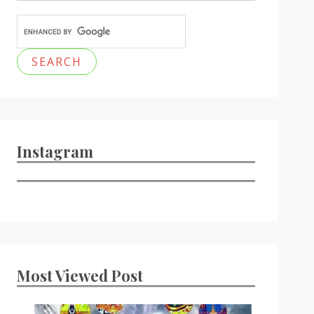
Instagram
Most Viewed Post