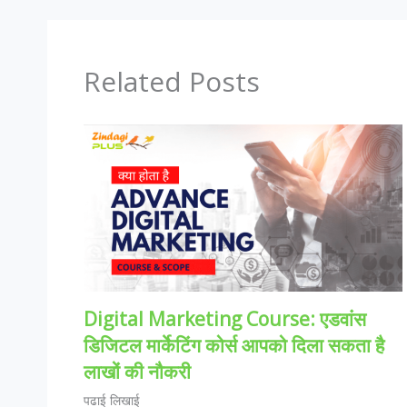
Related Posts
Digital Marketing Course: एडवांस
डिजिटल मार्केटिंग कोर्स आपको दिला सकता है
लाखों की नौकरी
पढाई लिखाई