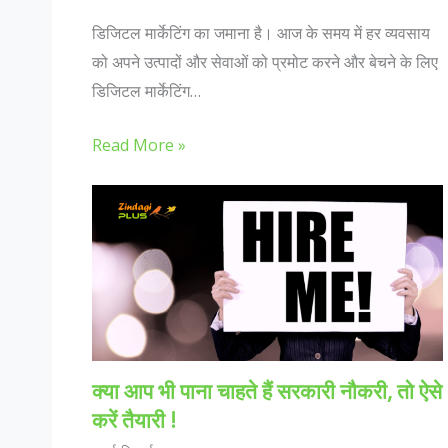
डिजिटल मार्केटिंग का जमाना है। आज के समय में हर व्यवसाय
को अपने उत्पादों और सेवाओं को प्रमोट करने और बेचने के लिए
डिजिटल मार्केटिंग…
Read More »
क्या आप भी पाना चाहते हैं सरकारी नौकरी, तो ऐसे
करें तैयारी !