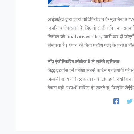
आईआईटी द्वारा जारी नोटिफिकेशन के मुताबिक anw
आपत्ति दर्ज करवाने के लिए दो से तीन दिन का समय
सितंबर को final answer key जारी कर दी जीएगी 
संभावना है। ध्यान रहे बिना प्रवेश पत्र के परीक्षा हॉल
टॉप इंजीनियरिंग कॉलेज में ले सकेंगे दाखिला:
जेईई एडवांस की परीक्षा सबसे कठिन प्रतियोगी परीक्ष
अभ्यर्थी राज्य व केंद्र सरकार के टॉप इंजीनियरिंग कॉल
केवल वही अभ्यर्थी शामिल हो सकते हैं, जिन्होंने जेईई