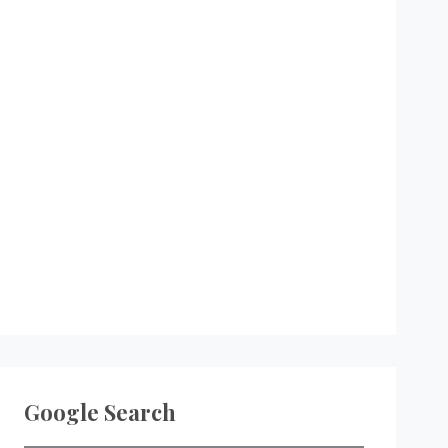
Google Search