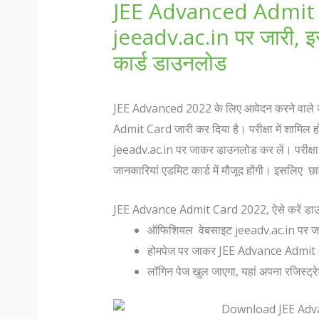
JEE Advanced Admit 
jeeadv.ac.in पर जारी, इ
कार्ड डाउनलोड
JEE Advanced 2022 के लिए आवेदन करने वाले उम्म
Admit Card जारी कर दिया है। परीक्षा में शामिल
jeeadv.ac.in पर जाकर डाउनलोड कर लें। परीक्षा की 
जानकारियां एडमिट कार्ड में मौजूद होंगी। इसलिए छ
JEE Advance Admit Card 2022, ऐसे करें डा
ऑफिशियल वेबसाइट jeeadv.ac.in पर ज
होमपेज पर जाकर JEE Advance Admit C
लॉगिन पेज खुल जाएगा, यहां अपना रजिस्ट्रे