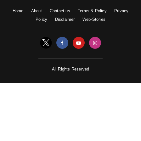
Home
About
Contact us
Terms & Policy
Privacy
Policy
Disclaimer
Web-Stories
All Rights Reserved