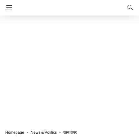
Homepage
News & Politics
खास खबर