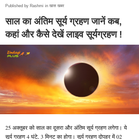
Rashmi
in
खास खबर
साल का अंतिम सूर्य ग्रहण जानें कब,
कहां और कैसे देखें लाइव सूर्यग्रहण !
25 अक्तूबर को साल का दूसरा और अंतिम सूर्य ग्रहण लगेगा। ये
सूर्य ग्रहण 4 घंटे, 3 मिनट का होगा। सूर्य ग्रहण दोपहर में 02