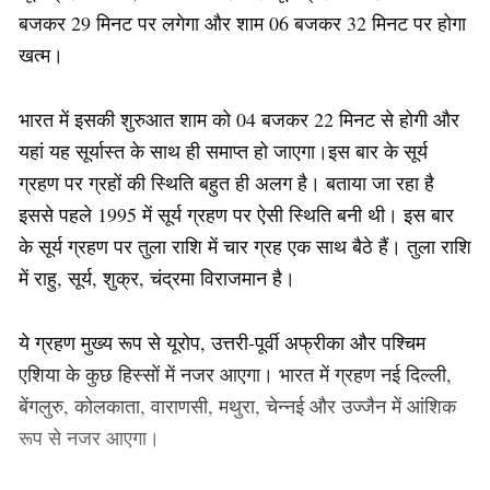
बजकर 29 मिनट पर लगेगा और शाम 06 बजकर 32 मिनट पर होगा
खत्म।
भारत में इसकी शुरुआत शाम को 04 बजकर 22 मिनट से होगी और
यहां यह सूर्यास्त के साथ ही समाप्त हो जाएगा।इस बार के सूर्य
ग्रहण पर ग्रहों की स्थिति बहुत ही अलग है। बताया जा रहा है
इससे पहले 1995 में सूर्य ग्रहण पर ऐसी स्थिति बनी थी। इस बार
के सूर्य ग्रहण पर तुला राशि में चार ग्रह एक साथ बैठे हैं। तुला राशि
में राहु, सूर्य, शुक्र, चंद्रमा विराजमान है।
ये ग्रहण मुख्य रूप से यूरोप, उत्तरी-पूर्वी अफ्रीका और पश्चिम
एशिया के कुछ हिस्सों में नजर आएगा। भारत में ग्रहण नई दिल्ली,
बेंगलुरु, कोलकाता, वाराणसी, मथुरा, चेन्नई और उज्जैन में आंशिक
रूप से नजर आएगा।