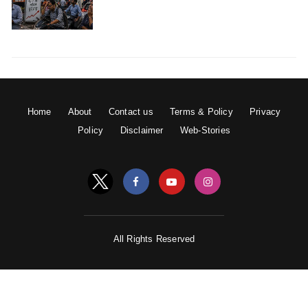
Home
About
Contact us
Terms & Policy
Privacy
Policy
Disclaimer
Web-Stories
All Rights Reserved