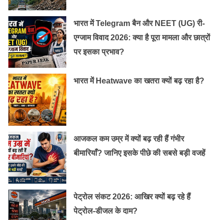
भारत में Telegram बैन और NEET (UG) री-
एग्जाम विवाद 2026: क्या है पूरा मामला और छात्रों
पर इसका प्रभाव?
भारत में Heatwave का खतरा क्यों बढ़ रहा है?
आजकल कम उम्र में क्यों बढ़ रही हैं गंभीर
बीमारियाँ? जानिए इसके पीछे की सबसे बड़ी वजहें
पेट्रोल संकट 2026: आखिर क्यों बढ़ रहे हैं
पेट्रोल-डीजल के दाम?