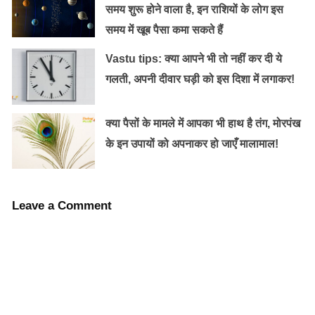
समय शुरू होने वाला है, इन राशियों के लोग इस
समय में खूब पैसा कमा सकते हैं
Vastu tips: क्या आपने भी तो नहीं कर दी ये
गलती, अपनी दीवार घड़ी को इस दिशा में लगाकर!
क्या पैसों के मामले में आपका भी हाथ है तंग, मोरपंख
के इन उपायों को अपनाकर हो जाएँ मालामाल!
Leave a Comment