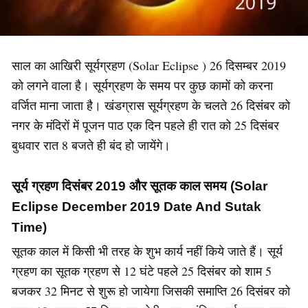
साल का आखिरी सूर्यग्रहण (Solar Eclipse ) 26 दिसम्बर 2019
को लगने वाला है। सूर्यग्रहण के समय पर कुछ कामों को करना
वर्जित माना जाता है। खंडग्रास सूर्यग्रहण के चलते 26 दिसंबर को
नगर के मंदिरों में पूजन पाठ एक दिन पहले ही रात को 25 दिसंबर
बुधवार रात 8 बजते ही बंद हो जायेंगे।
सूर्य ग्रहण दिसंबर 2019 और सूतक काल समय (Solar
Eclipse December 2019 Date And Sutak
Time)
सूतक काल में किसी भी तरह के शुभ कार्य नहीं किये जाते हैं। सूर्य
ग्रहण का सूतक ग्रहण से 12 घंटे पहले 25 दिसंबर को शाम 5
बजकर 32 मिनट से शुरू हो जायेगा जिसकी समाप्ति 26 दिसंबर को