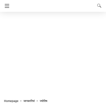
Homepage
जानकारियां
ज्योतिष