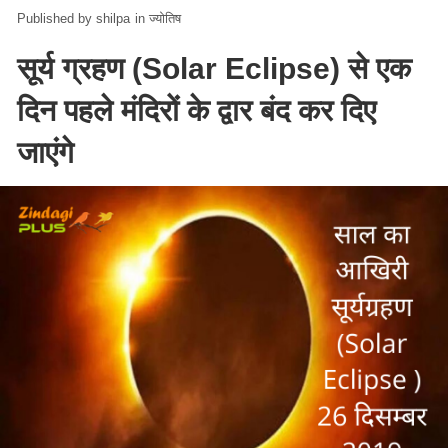
shilpa
in
ज्योतिष
सूर्य ग्रहण (Solar Eclipse) से एक
दिन पहले मंदिरों के द्वार बंद कर दिए
जाएंगे