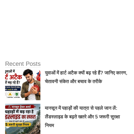
Recent Posts
युवाओं में हार्ट अटैक क्यों बढ़ रहे हैं? जानिए कारण,
चेतावनी संकेत और बचाव के तरीके
मानसून में पहाड़ों की यात्रा से पहले जान लें:
लैंडस्लाइड के बढ़ते खतरे और 5 जरूरी सुरक्षा
नियम