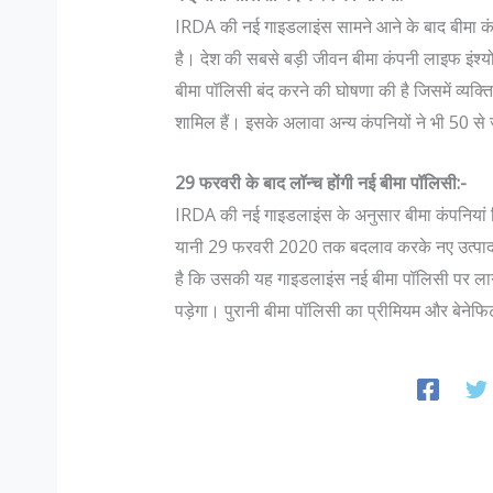
IRDA की नई गाइडलाइंस सामने आने के बाद बीमा कं
है। देश की सबसे बड़ी जीवन बीमा कंपनी लाइफ इंश्यो
बीमा पॉलिसी बंद करने की घोषणा की है जिसमें व्यक्ति
शामिल हैं। इसके अलावा अन्य कंपनियों ने भी 50 से 
29 फरवरी के बाद लॉन्च होंगी नई बीमा पॉलिसी:-
IRDA की नई गाइडलाइंस के अनुसार बीमा कंपनियां जिन
यानी 29 फरवरी 2020 तक बदलाव करके नए उत्पाद 
है कि उसकी यह गाइडलाइंस नई बीमा पॉलिसी पर ला
पड़ेगा। पुरानी बीमा पॉलिसी का प्रीमियम और बेनेफिट