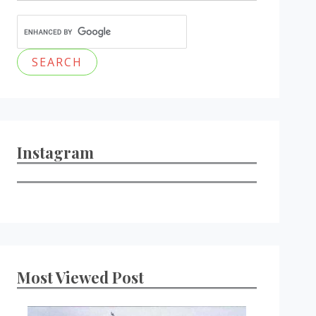
Instagram
Most Viewed Post