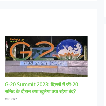
G-20 Summit 2023: दिल्ली में जी-20
समिट के दौरान क्या खुलेगा क्या रहेगा बंद?
खास खबर