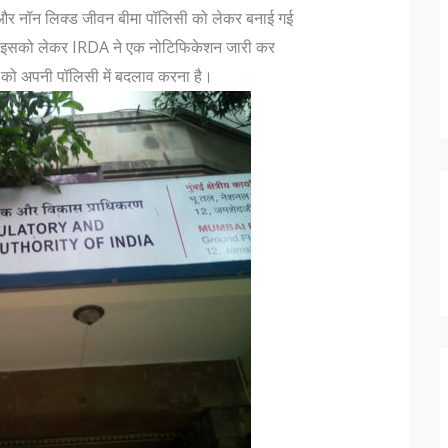
 और नॉन लिक्ड जीवन बीमा पॉलिसी को लेकर बनाई गई
ै। इसको लेकर IRDA ने एक नोटिफिकेशन जारी कर
 को अपनी पॉलिसी में बदलाव करना है।