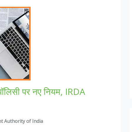
ा पॉलिसी पर नए नियम, IRDA
 Authority of India