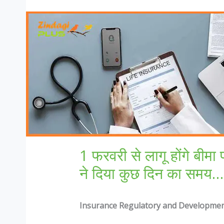
1 फरवरी से लागू होंगे बीम
ने दिया कुछ दिन का समय…
Insurance Regulatory and Development