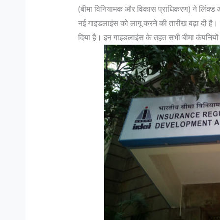
(बीमा विनियामक और विकास प्राधिकरण) ने लिंक्ड
नई गाइडलाइंस को लागू करने की तारीख बढ़ा दी ह
दिया है। इन गाइडलाइंस के तहत सभी बीमा कंपनियों