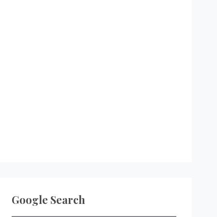
Google Search