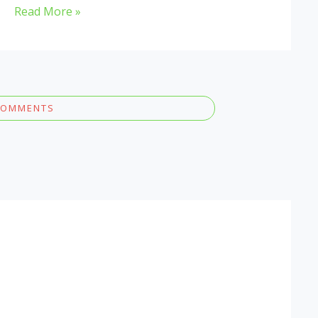
Read More »
COMMENTS