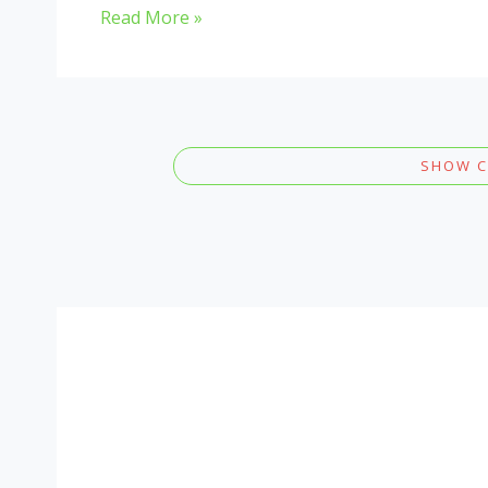
Read More »
SHOW 