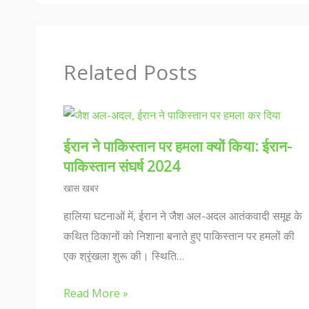
Related Posts
ईरान ने पाकिस्तान पर हमला क्यों किया: ईरान-
पाकिस्तान संघर्ष 2024
खास खबर
हालिया घटनाओं में, ईरान ने जैश अल-अदल आतंकवादी समूह के
कथित ठिकानों को निशाना बनाते हुए पाकिस्तान पर हमलों की
एक श्रृंखला शुरू की। स्थिति…
Read More »