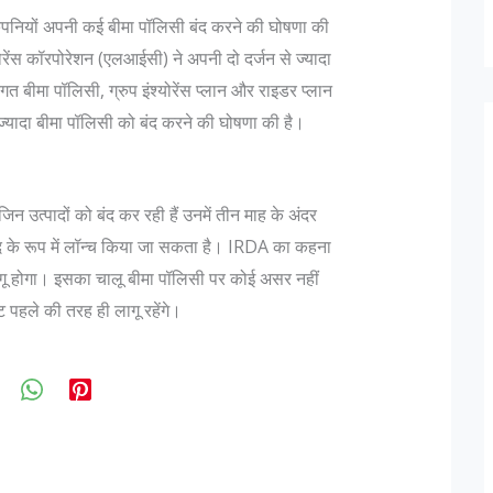
पनियों अपनी कई बीमा पॉलिसी बंद करने की घोषणा की
रेंस कॉरपोरेशन (एलआईसी) ने अपनी दो दर्जन से ज्यादा
गत बीमा पॉलिसी, ग्रुप इंश्योरेंस प्लान और राइडर प्लान
ज्यादा बीमा पॉलिसी को बंद करने की घोषणा की है।
 उत्पादों को बंद कर रही हैं उनमें तीन माह के अंदर
के रूप में लॉन्च किया जा सकता है। IRDA का कहना
गू होगा। इसका चालू बीमा पॉलिसी पर कोई असर नहीं
 पहले की तरह ही लागू रहेंगे।