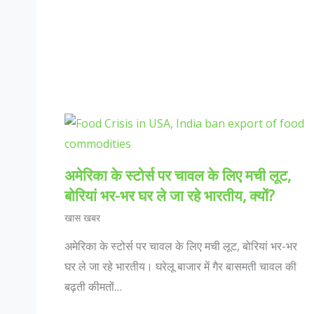
अमेरिका के स्टोर्स पर चावल के लिए मची लूट,
बोरियां भर-भर घर ले जा रहे भारतीय, क्यों?
खास खबर
अमेरिका के स्टोर्स पर चावल के लिए मची लूट, बोरियां भर-भर
घर ले जा रहे भारतीय। घरेलू बाजार में गैर बासमती चावल की
बढ़ती कीमतों…