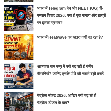
भारत में Telegram बैन और NEET (UG) री-
एग्जाम विवाद 2026: क्या है पूरा मामला और छात्रों
पर इसका प्रभाव?
भारत में Heatwave का खतरा क्यों बढ़ रहा है?
आजकल कम उम्र में क्यों बढ़ रही हैं गंभीर
बीमारियाँ? जानिए इसके पीछे की सबसे बड़ी वजहें
पेट्रोल संकट 2026: आखिर क्यों बढ़ रहे हैं
पेट्रोल-डीजल के दाम?