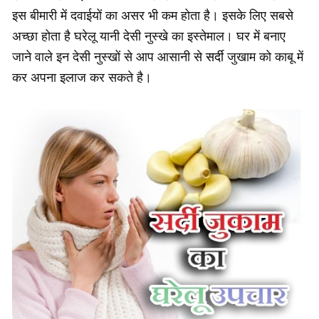
इस बीमारी में दवाईयों का असर भी कम होता है। इसके लिए सबसे
अच्छा होता है घरेलू यानी देसी नुस्खे का इस्तेमाल। घर में बनाए
जाने वाले इन देसी नुस्खों से आप आसानी से
सर्दी
जुखाम को काबू में
कर अपना इलाज कर सकते है।