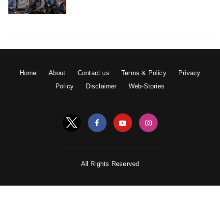
Home
About
Contact us
Terms & Policy
Privacy
Policy
Disclaimer
Web-Stories
All Rights Reserved