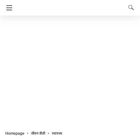
Homepage
जीवन शैली
स्वास्थ्य