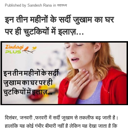
Sandesh Rana
in
स्वास्थ्य
इन तीन महीनों के सर्दी जुखाम का घर
पर ही चुटकियों में इलाज़…
दिसंबर, जनवरी ,फरवरी में सर्दी जुखाम से तकलीफ बढ़ जाती है।
हालांकि यह कोई गंभीर बीमारी नहीं है लेकिन यह देखा जाता है कि