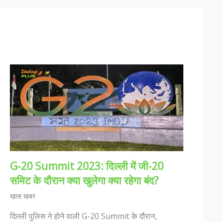
G-20 Summit 2023: दिल्ली में जी-20
समिट के दौरान क्या खुलेगा क्या रहेगा बंद?
खास खबर
दिल्ली पुलिस ने होने वाली G-20 Summit के दौरान,