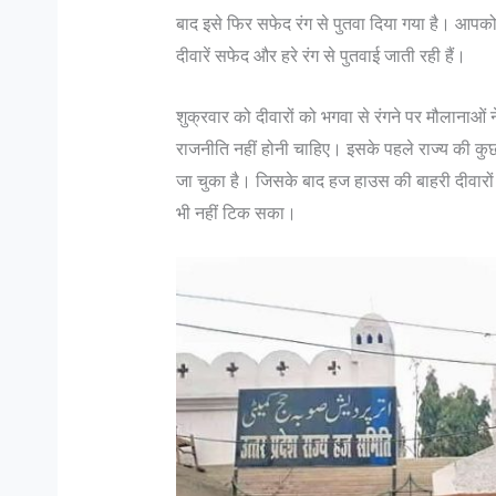
बाद इसे फिर सफेद रंग से पुतवा दिया गया है। आपको 
दीवारें सफेद और हरे रंग से पुतवाई जाती रही हैं।
शुक्रवार को दीवारों को भगवा से रंगने पर मौलानाओ
राजनीति नहीं होनी चाहिए। इसके पहले राज्य की कुछ
जा चुका है। जिसके बाद हज हाउस की बाहरी दीवारों
भी नहीं टिक सका।