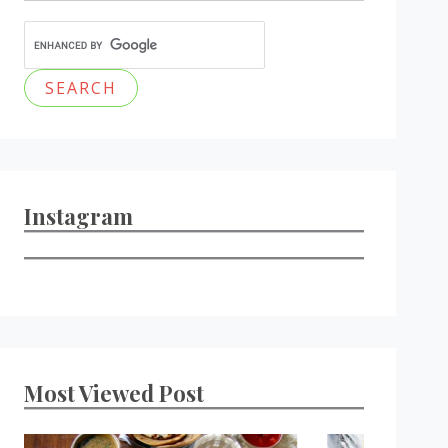
Instagram
Most Viewed Post