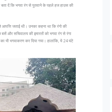
बता दें कि भगवा रंग से पुतवाने के पहले हज हाउस की
ं ने आपत्ति जताई थी। उनका कहना था कि रंगो की
 बसें और सचिवालय की इमारतों को भगवा रंग से रंगा
 का भी भगवाकरण कर दिया गया। हालांकि, ये 24 घंटे