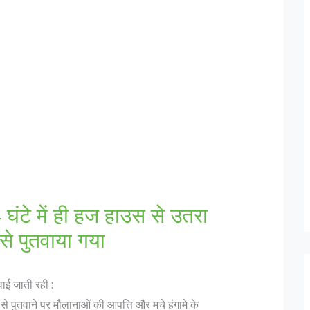
घंटे में ही हज हाउस से उतरा
से पुतवाया गया
वाई जाती रही :
 पुतवाने पर मौलानाओं की आपत्ति और मचे हंगामे के