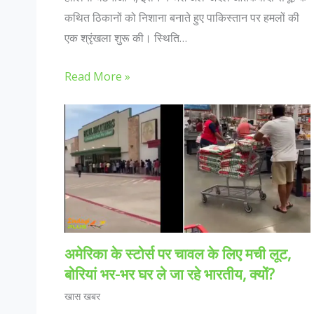
कथित ठिकानों को निशाना बनाते हुए पाकिस्तान पर हमलों की
एक श्रृंखला शुरू की। स्थिति…
Read More »
अमेरिका के स्टोर्स पर चावल के लिए मची लूट,
बोरियां भर-भर घर ले जा रहे भारतीय, क्यों?
खास खबर