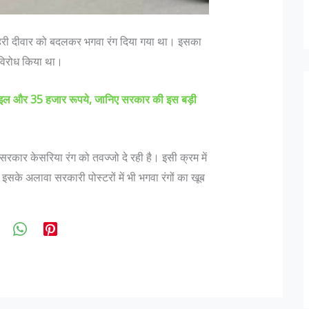
ाहरी दीवार को बदलकर भगवा रंग दिया गया था। इसका
ा विरोध किया था।
ाइल और 35 हजार रूपये, जानिए सरकार की इस बड़ी
 सरकार केसरिया रंग को तवज्जो दे रही है। इसी क्रम में
 इसके अलावा सरकारी पोस्टरों में भी भगवा रंगों का खूब