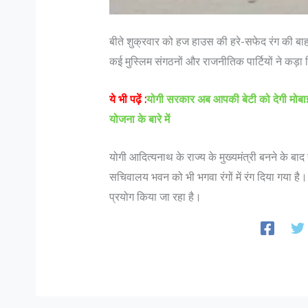
बीते शुक्रवार को हज हाउस की हरे-सफेद रंग की ब
कई मुस्लिम संगठनों और राजनीतिक पार्टियों ने कड़
ये भी पढ़ें :
योगी सरकार अब आपकी बेटी को देगी मोब
योजना के बारे में
योगी आदित्यनाथ के राज्य के मुख्यमंत्री बनने के बाद
सचिवालय भवन को भी भगवा रंगों में रंग दिया गया है।
प्रयोग किया जा रहा है।