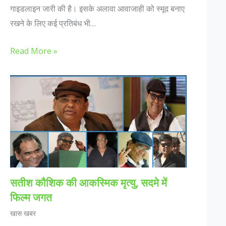
गाइडलाइन जारी की है। इसके अलावा आवाजाही को स्मूद बनाए
रखने के लिए कई प्रतिबंध भी…
Read More »
सतीश कौशिक की आकस्मिक मृत्यु, सदमे में
फिल्म जगत
खास खबर