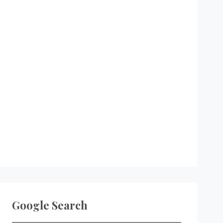
Google Search