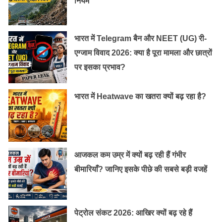
नियम
भारत में Telegram बैन और NEET (UG) री-
एग्जाम विवाद 2026: क्या है पूरा मामला और छात्रों
पर इसका प्रभाव?
भारत में Heatwave का खतरा क्यों बढ़ रहा है?
आजकल कम उम्र में क्यों बढ़ रही हैं गंभीर
बीमारियाँ? जानिए इसके पीछे की सबसे बड़ी वजहें
पेट्रोल संकट 2026: आखिर क्यों बढ़ रहे हैं