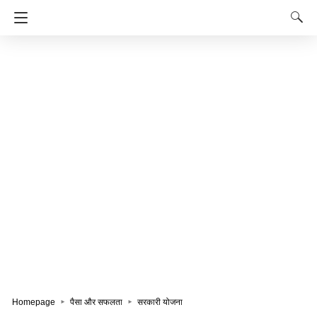
Homepage
पैसा और सफलता
सरकारी योजना