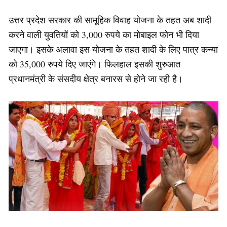
उत्तर प्रदेश सरकार की सामूहिक विवाह योजना के तहत अब शादी
करने वाली युवतियों को 3,000 रुपये का मोबाइल फोन भी दिया
जाएगा। इसके अलावा इस योजना के तहत शादी के लिए पात्र कन्या
को 35,000 रुपये दिए जाएंगे। फिलहाल इसकी शुरुआत
प्रधानमंत्री के संसदीय क्षेत्र बनारस से होने जा रही है।