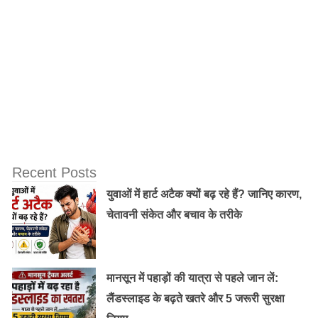
Recent Posts
युवाओं में हार्ट अटैक क्यों बढ़ रहे हैं? जानिए कारण,
चेतावनी संकेत और बचाव के तरीके
मानसून में पहाड़ों की यात्रा से पहले जान लें:
लैंडस्लाइड के बढ़ते खतरे और 5 जरूरी सुरक्षा