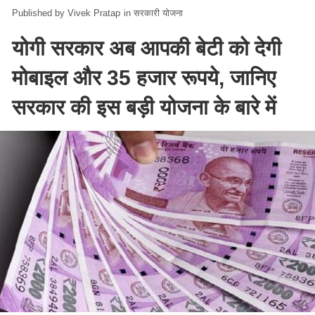
Vivek Pratap
in
सरकारी योजना
योगी सरकार अब आपकी बेटी को देगी
मोबाइल और 35 हजार रूपये, जानिए
सरकार की इस बड़ी योजना के बारे में