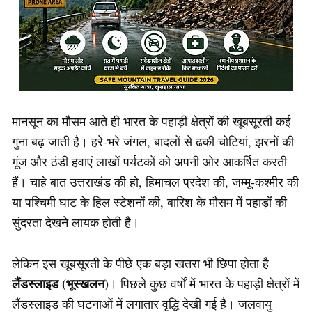
मानसून का मौसम आते ही भारत के पहाड़ी क्षेत्रों की खूबसूरती कई
गुना बढ़ जाती है। हरे-भरे जंगल, बादलों से ढकी चोटियां, झरनों की
गूंज और ठंडी हवाएं लाखों पर्यटकों को अपनी ओर आकर्षित करती
हैं। चाहे बात उत्तराखंड की हो, हिमाचल प्रदेश की, जम्मू-कश्मीर की
या पश्चिमी घाट के हिल स्टेशनों की, बारिश के मौसम में पहाड़ों की
सुंदरता देखने लायक होती है।
लेकिन इस खूबसूरती के पीछे एक बड़ा खतरा भी छिपा होता है –
लैंडस्लाइड (भूस्खलन)
। पिछले कुछ वर्षों में भारत के पहाड़ी क्षेत्रों में
लैंडस्लाइड की घटनाओं में लगातार वृद्धि देखी गई है। जलवायु