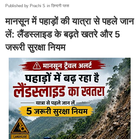
Prachi S
in
ज़िन्दगी प्लस
मानसून में पहाड़ों की यात्रा से पहले जान
लें: लैंडस्लाइड के बढ़ते खतरे और 5
जरूरी सुरक्षा नियम