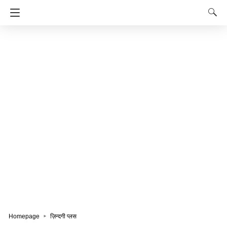
Homepage
ज़िन्दगी प्लस