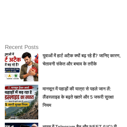
Recent Posts
युवाओं में हार्ट अटैक क्यों बढ़ रहे हैं? जानिए कारण,
चेतावनी संकेत और बचाव के तरीके
मानसून में पहाड़ों की यात्रा से पहले जान लें:
लैंडस्लाइड के बढ़ते खतरे और 5 जरूरी सुरक्षा
नियम
भारत में Telegram बैन और NEET (UG) री-