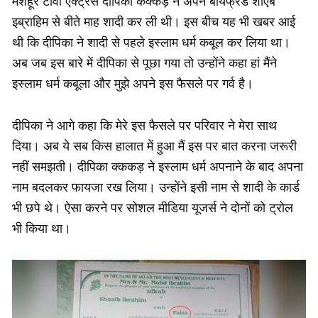
मशहूर टीवी ऐक्ट्रेस दीपिका कक्कड़ ने अपने बॉयफ्रेंड शोएब
इब्राहिम से बीते माह शादी कर ली थी। इस बीच यह भी खबर आई
थी कि दीपिका ने शादी से पहले इस्लाम धर्म कबूल कर लिया था।
अब जब इस बारे में दीपिका से पूछा गया तो उन्होंने कहा हां मैंने
इस्लाम धर्म कबूला और मुझे अपने इस फैसले पर गर्व है।
दीपिका ने आगे कहा कि मेरे इस फैसले पर परिवार ने मेरा साथ
दिया। अब ये सब किस हालात में हुआ मैं इस पर बात करना जरूरी
नहीं समझती। दीपिका क्ककड़ ने इस्लाम धर्म अपनाने के बाद अपना
नाम बदलकर फायजा रख लिया। उन्होंने इसी नाम से शादी के कार्ड
भी छपे थे। ऐसा करने पर सोशल मीडिया यूजर्स ने दोनों को ट्रोल
भी किया था।