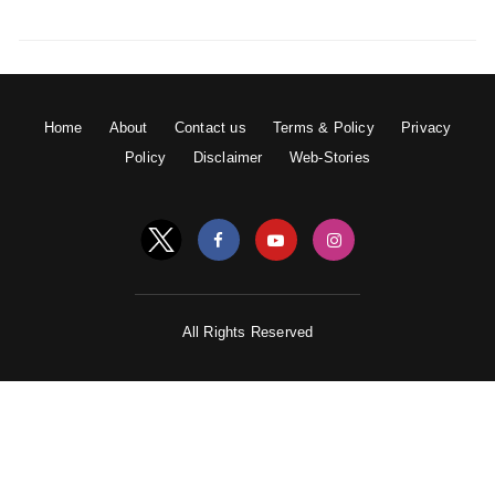
Home
About
Contact us
Terms & Policy
Privacy
Policy
Disclaimer
Web-Stories
All Rights Reserved