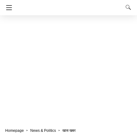
Homepage
News & Politics
खास खबर