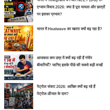
एग्जाम विवाद 2026: क्या है पूरा मामला और छात्रों
पर इसका प्रभाव?
भारत में Heatwave का खतरा क्यों बढ़ रहा है?
आजकल कम उम्र में क्यों बढ़ रही हैं गंभीर
बीमारियाँ? जानिए इसके पीछे की सबसे बड़ी वजहें
पेट्रोल संकट 2026: आखिर क्यों बढ़ रहे हैं
पेट्रोल-डीजल के दाम?