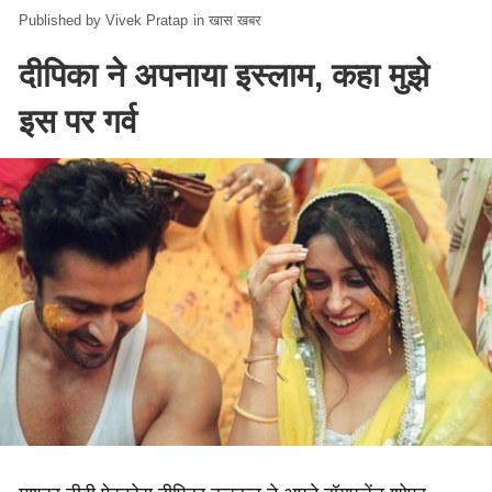
Vivek Pratap
in
खास खबर
दीपिका ने अपनाया इस्लाम, कहा मुझे
इस पर गर्व