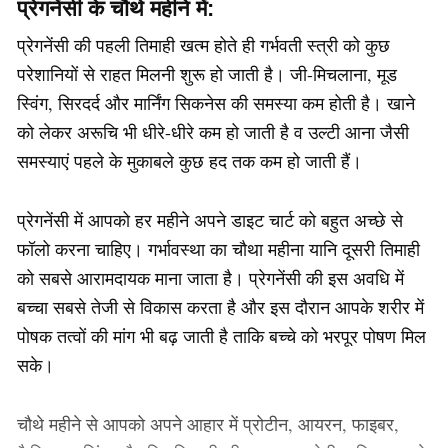
प्रेगनेंसी के चौथे महीने में:
प्रेगनेंसी की पहली तिमाही खत्म होते ही गर्भवती स्त्री को कुछ
परेशानियों से राहत मिलनी शुरू हो जाती है। जी-मिचलाना, मूड
स्विंग, सिरदर्द और मार्निंग सिकनेस की समस्या कम होती है। खाने
को लेकर अरूचि भी धीरे-धीरे कम हो जाती है व उल्टी आना जैसी
समस्याएं पहले के मुकाबले कुछ हद तक कम हो जाती हैं।
प्रेगनेंसी में आपको हर महीने अपने डाइट चार्ट को बहुत अच्छे से
फॉलो करना चाहिए। गर्भावस्था का चौथा महीना यानि दूसरी तिमाही
को सबसे आरामदायक माना जाता है। प्रेगनेंसी की इस अवधि में
बच्चा सबसे तेजी से विकास करता है और इस दौरान आपके शरीर में
पोषक तत्वों की मांग भी बढ़ जाती है ताकि बच्चे को भरपूर पोषण मिल
सके।
चौथे महीने से आपको अपने आहार में प्रोटीन, आयरन, फाइबर,