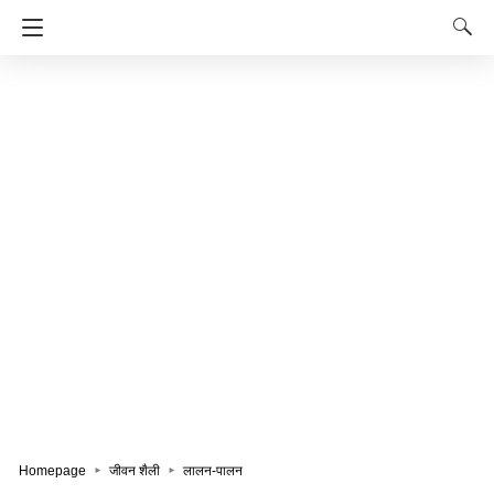
Homepage
जीवन शैली
लालन-पालन