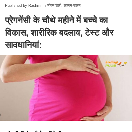
Rashmi
in
जीवन शैली
लालन-पालन
प्रेगनेंसी के चौथे महीने में बच्चे का
विकास, शारीरिक बदलाव, टेस्ट और
सावधानियां: