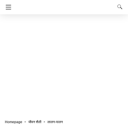
Homepage
जीवन शैली
लालन-पालन