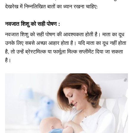
देखरेख में निम्नलिखित बातों का ध्यान रखना चाहिए:
नवजात शिशु को सही पोषण
:
नवजात शिशु को सही पोषण की आवश्यकता होती है। माता का दूध
उनके लिए सबसे अच्छा आहार होता है। यदि माता का दूध नहीं होता
है, तो उन्हें ब्रेस्टमिल्क या फार्मूला मिल्क सप्लीमेंट दिया जा सकता
है।