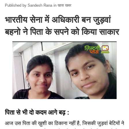
Sandesh Rana
in
खास खबर
भारतीय सेना में अधिकारी बन जुड़वां
बहनो ने पिता के सपने को किया साकार
पिता से भी दो कदम आगे बढ़ :
आज उस पिता की ख़ुशी का ठिकाना नहीं है, जिसकी जुड़वां बेटियों ने