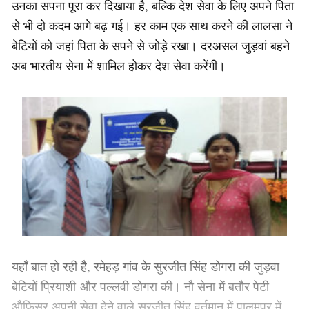
उनका सपना पूरा कर दिखाया है, बल्कि देश सेवा के लिए अपने पिता
से भी दो कदम आगे बढ़ गई। हर काम एक साथ करने की लालसा ने
बेटियों को जहां पिता के सपने से जोड़े रखा। दरअसल जुड़वां बहने
अब भारतीय सेना में शामिल होकर देश सेवा करेंगी।
यहाँ बात हो रही है, रमेहड़ गांव के सुरजीत सिंह डोगरा की जुड़वा
बेटियों प्रियाशी और पल्लवी डोगरा की। नौ सेना में बतौर पेटी
औफिसर अपनी सेवा देने वाले सुरजीत सिंह वर्तमान में पालमपुर में