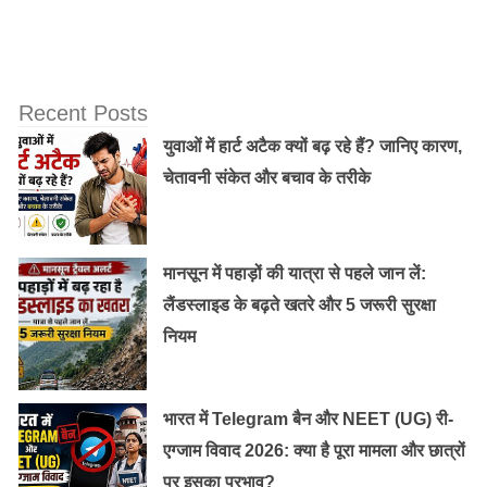
Recent Posts
युवाओं में हार्ट अटैक क्यों बढ़ रहे हैं? जानिए कारण,
चेतावनी संकेत और बचाव के तरीके
मानसून में पहाड़ों की यात्रा से पहले जान लें:
लैंडस्लाइड के बढ़ते खतरे और 5 जरूरी सुरक्षा
नियम
भारत में Telegram बैन और NEET (UG) री-
एग्जाम विवाद 2026: क्या है पूरा मामला और छात्रों
पर इसका प्रभाव?