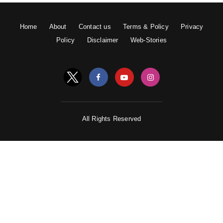
Home
About
Contact us
Terms & Policy
Privacy
Policy
Disclaimer
Web-Stories
All Rights Reserved