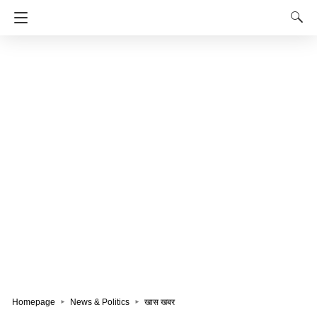
Homepage
News & Politics
खास खबर