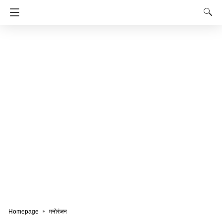
Homepage
मनोरंजन