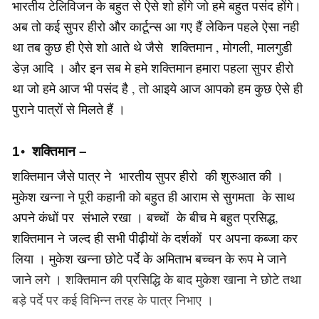
भारतीय टेलिविजन के बहुत से ऐसे शो होंगे जो हमे बहुत पसंद होंगे।
अब तो कई सुपर हीरो और कार्टून्स आ गए हैं लेकिन पहले ऐसा नही
था तब कुछ ही ऐसे शो आते थे जैसे शक्तिमान , मोगली, मालगुडी
डेज़ आदि । और इन सब मे हमे शक्तिमान हमारा पहला सुपर हीरो
था जो हमे आज भी पसंद है , तो आइये आज आपको हम कुछ ऐसे ही
पुराने पात्रों से मिलते हैं ।
1॰ शक्तिमान
–
शक्तिमान जैसे पात्र ने भारतीय सुपर हीरो की शुरुआत की ।
मुकेश खन्ना ने पूरी कहानी को बहुत ही आराम से सुगमता के साथ
अपने कंधों पर संभाले रखा । बच्चों के बीच मे बहुत प्रसिद्ध,
शक्तिमान ने जल्द ही सभी पीढ़ीयों के दर्शकों पर अपना कब्जा कर
लिया । मुकेश खन्ना छोटे पर्दे के अमिताभ बच्चन के रूप मे जाने
जाने लगे । शक्तिमान की प्रसिद्धि के बाद मुकेश खाना ने छोटे तथा
बड़े पर्दे पर कई विभिन्न तरह के पात्र निभाए ।