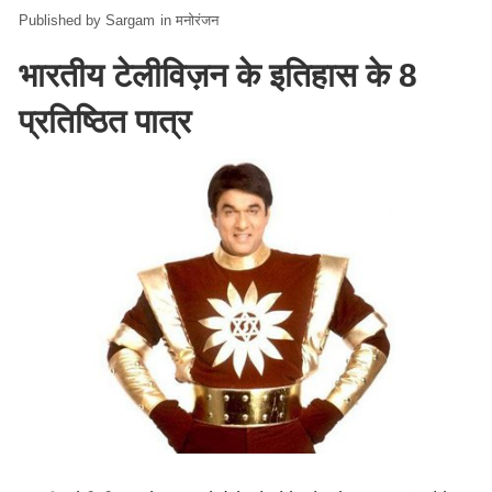
Sargam
in
मनोरंजन
भारतीय टेलीविज़न के इतिहास के 8
प्रतिष्ठित पात्र