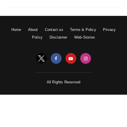
Home
About
Contact us
Terms & Policy
Privacy
Policy
Disclaimer
Web-Stories
All Rights Reserved