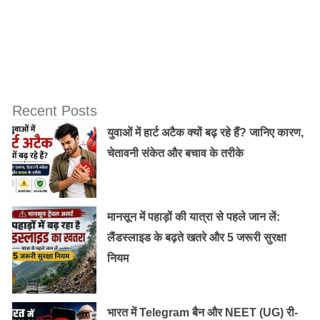
Recent Posts
युवाओं में हार्ट अटैक क्यों बढ़ रहे हैं? जानिए कारण,
चेतावनी संकेत और बचाव के तरीके
मानसून में पहाड़ों की यात्रा से पहले जान लें:
लैंडस्लाइड के बढ़ते खतरे और 5 जरूरी सुरक्षा
नियम
भारत में Telegram बैन और NEET (UG) री-