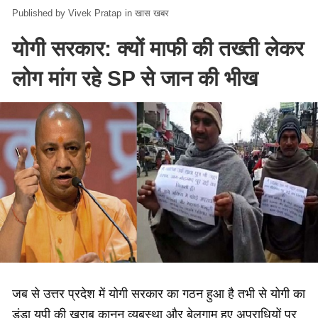
Vivek Pratap
in
खास खबर
योगी सरकार: क्यों माफी की तख्ती लेकर
लोग मांग रहे SP से जान की भीख
जब से उत्तर प्रदेश में योगी सरकार का गठन हुआ है तभी से योगी का
डंडा यूपी की ख़राब कानून व्यबस्था और बेलगाम हुए अपराधियों पर