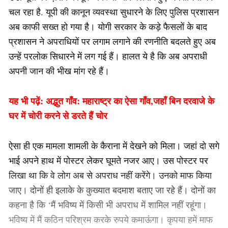
चल रहा है. यूपी की कानून व्यवस्था सुधारने के लिए पुलिस प्रशासन
अब काफी सख्त हो गया है। योगी सरकार के कड़े फैसलों के बाद
प्रशासन ने अपराधियों पर लगाम लगाने की रणनीति बदलते हुए अब
उन्हें परलोक सिधारने में लग गई हैं। हालत ये है कि अब अपराधी
अपनी जान की भीख मांग रहे हैं।
यह भी पढ़ें:
अद्भुत गाँव: महाराष्ट्र का ऐसा गाँव,जहाँ बिन दरवाजे के
घर में चोरी करने से डरते हैं चोर
ऐसा ही एक मामला शामली के कैराना में देखने को मिला। जहां दो सगे
भाई अपने हाथ में पोस्टर लेकर घूमते नजर आए। उस पोस्टर पर
लिखा था कि वे लोग अब से अपराध नहीं करेंगे। उनको माफ किया
जाए। दोनों ही इलाके के कुख्यात बदमाश बताए जा रहे हैं। दोनों का
कहना है कि ‘मैं भविष्य में किसी भी अपराध में शामिल नहीं रहूंगा।
भविष्य में मैं कठिन परिश्रम करके रुपये कमाऊंगा। कृपया हमें माफ