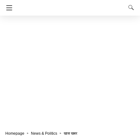
Homepage
News & Politics
खास खबर