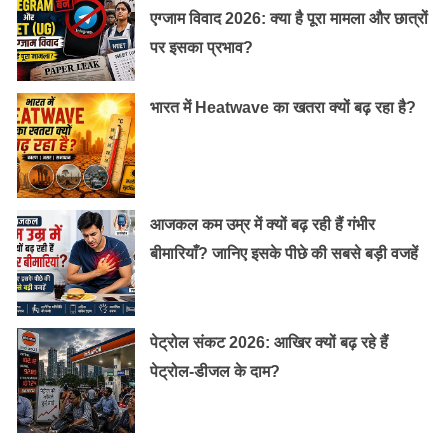
एग्जाम विवाद 2026: क्या है पूरा मामला और छात्रों
पर इसका प्रभाव?
भारत में Heatwave का खतरा क्यों बढ़ रहा है?
आजकल कम उम्र में क्यों बढ़ रही हैं गंभीर
बीमारियाँ? जानिए इसके पीछे की सबसे बड़ी वजहें
पेट्रोल संकट 2026: आखिर क्यों बढ़ रहे हैं
पेट्रोल-डीजल के दाम?