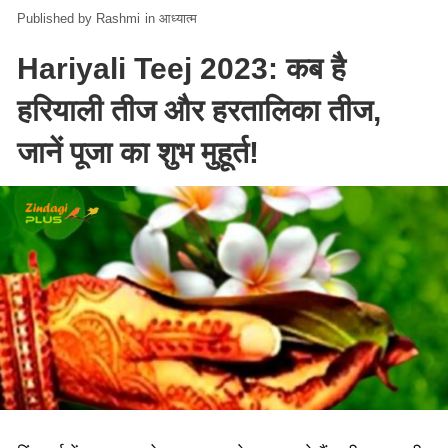
Rashmi
in
आध्यात्म
Hariyali Teej 2023: कब है
हरियाली तीज और हरतालिका तीज,
जानें पूजा का शुभ मुहूर्त!