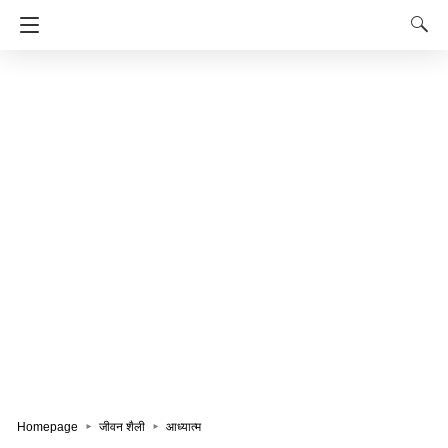
Homepage
जीवन शैली
आध्यात्म