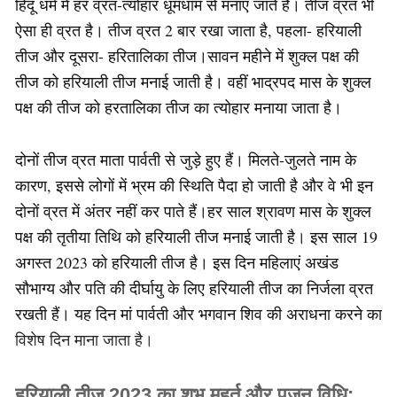
हिंदू धर्म में हर व्रत-त्‍योहार धूमधाम से मनाए जाते हैं। तीज व्रत भी
ऐसा ही व्रत है। तीज व्रत 2 बार रखा जाता है, पहला- हरियाली
तीज और दूसरा- हरितालिका तीज।सावन महीने में शुक्‍ल पक्ष की
तीज को हरियाली तीज मनाई जाती है। वहीं भाद्रपद मास के शुक्ल
पक्ष की तीज को हरतालिका तीज का त्योहार मनाया जाता है।
दोनों तीज व्रत माता पार्वती से जुड़े हुए हैं। मिलते-जुलते नाम के
कारण, इससे लोगों में भ्रम की स्थिति पैदा हो जाती है और वे भी इन
दोनों व्रत में अंतर नहीं कर पाते हैं।हर साल श्रावण मास के शुक्ल
पक्ष की तृतीया तिथि को हरियाली तीज मनाई जाती है। इस साल 19
अगस्त 2023 को हरियाली तीज है। इस दिन महिलाएं अखंड
सौभाग्य और पति की दीर्घायु के लिए हरियाली तीज का निर्जला व्रत
रखती हैं। यह दिन मां पार्वती और भगवान शिव की अराधना करने का
विशेष दिन माना जाता है।
हरियाली तीज 2023 का शुभ मुहूर्त और
पूजन विधि
: