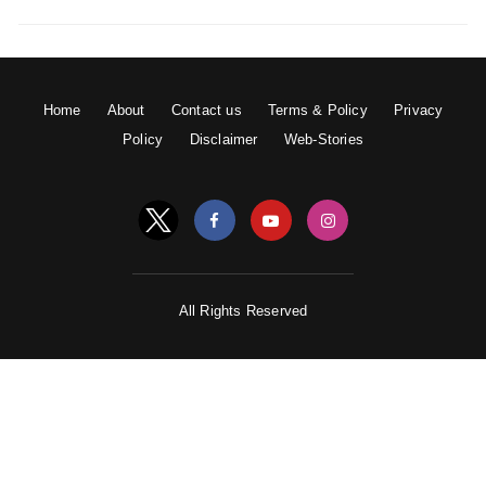
Home
About
Contact us
Terms & Policy
Privacy
Policy
Disclaimer
Web-Stories
All Rights Reserved