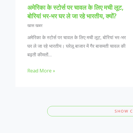
अमेरिका के स्टोर्स पर चावल के लिए मची लूट,
बोरियां भर-भर घर ले जा रहे भारतीय, क्यों?
खास खबर
अमेरिका के स्टोर्स पर चावल के लिए मची लूट, बोरियां भर-भर
घर ले जा रहे भारतीय। घरेलू बाजार में गैर बासमती चावल की
बढ़ती कीमतों…
Read More »
SHOW 