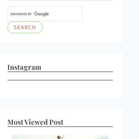
Instagram
Most Viewed Post