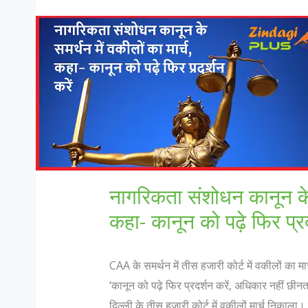
नागरिकता संशोधन कानून के स
कहा- कानून को पढ़े फिर प्रद
CAA के समर्थन में तीस हजारी कोर्ट में वकीलों का मार
‘कानून को पढ़े फिर प्रदर्शन करें, अधिकार नहीं छीन
दिल्ली के तीस हजारी कोर्ट में वकीलों मार्च निकाला।