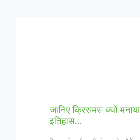
जानिए क्रिसमस क्यों मनाया 
इतिहास…