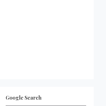
Google Search