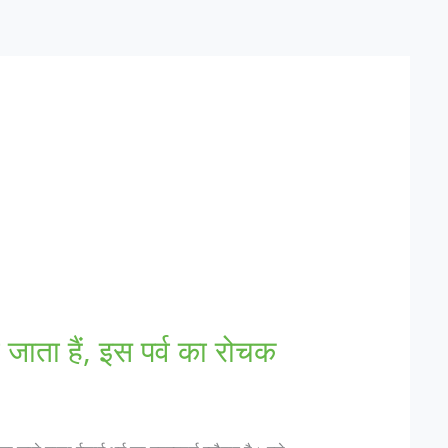
जाता हैं, इस पर्व का रोचक