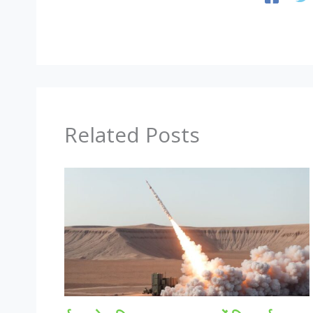
Related Posts