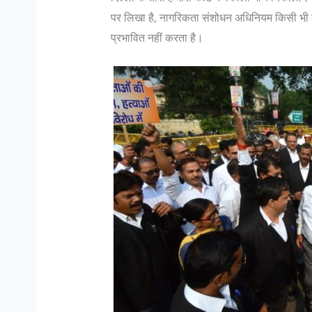
पर लिखा है, नागरिकता संशोधन अधिनियम किसी भी व्य
प्रभावित नहीं करता है।