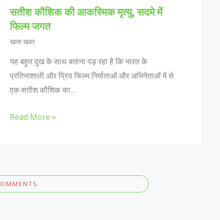
सतीश कौशिक की आकस्मिक मृत्यु, सदमे में
फिल्म जगत
खास खबर
यह बहुत दुख के साथ बताना पड़ रहा है कि भारत के
प्रतिभाशाली और प्रिय फिल्म निर्माताओं और अभिनेताओं में से
एक सतीश कौशिक का…
Read More »
COMMENTS