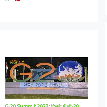
G-20 Summit 2023: दिल्ली में जी-20