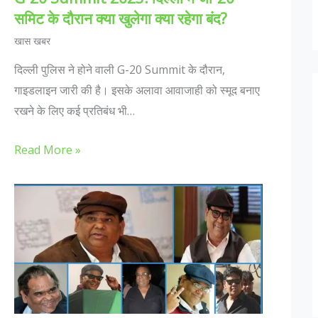
समिट के दौरान क्या खुलेगा क्या रहेगा बंद?
खास खबर
दिल्ली पुलिस ने होने वाली G-20 Summit के दौरान,
गाइडलाइन जारी की है। इसके अलावा आवाजाही को स्मूद बनाए
रखने के लिए कई प्रतिबंध भी…
Read More »