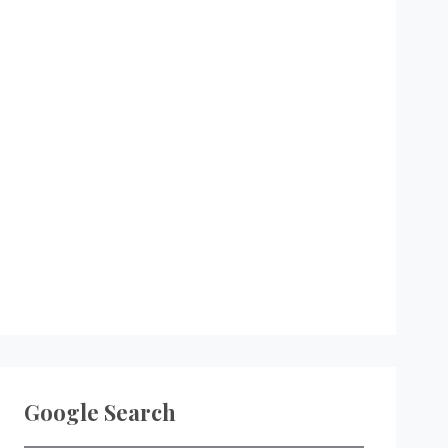
Google Search