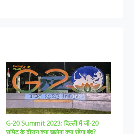
G-20 Summit 2023: दिल्ली में जी-20
समिट के दौरान क्या खुलेगा क्या रहेगा बंद?