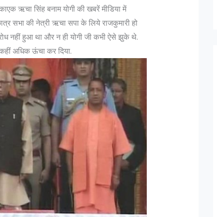
 एकाएक ऋचा सिंह बनाम योगी की खबरें मीडिया में
 छात्र सभा की नेत्री ऋचा सपा के लिये राजकुमारी हो
रोध नहीं हुआ था और न ही योगी जी कभी ऐसे झुके थे.
हीं अधिक ऊंचा कर दिया.