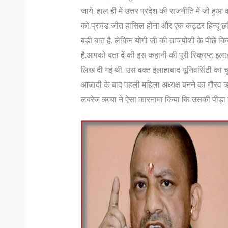
जाये. हाल ही में उत्तर प्रदेश की राजनीति में जो हुआ 
को प्रचंड जीत हासिल होना और एक कट्टर हिन्दू छवि 
बड़ी बात है. लेकिन योगी जी की ताजपोशी के पीछे क
है.आपको बता दें की इस कहानी की पूरी स्क्रिप्ट 
लिख दी गई थी. उस वक्त इलाहाबाद यूनिवर्सिटी का च
आजादी के बाद पहली महिला अध्यक्ष बनने का गौरव ऋ
लबरेज ऋचा ने ऐसा कारनामा किया कि उसकी पीड़ा 