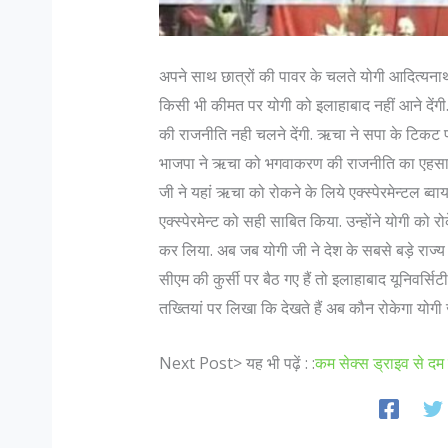
अपने साथ छात्रों की पावर के चलते योगी आदित्यन
किसी भी कीमत पर योगी को इलाहाबाद नहीं आने देंगी
की राजनीति नही चलने देंगी. ऋचा ने सपा के टिकट प
भाजपा ने ऋचा को भगवाकरण की राजनीति का एहसास दि
जी ने यहां ऋचा को रोकने के लिये एक्स्पेरमेन्टल ब्वाय 
एक्स्पेरमेन्ट को सही साबित किया. उन्होंने योगी क
कर लिया. अब जब योगी जी ने देश के सबसे बड़े राज्य
सीएम की कुर्सी पर बैठ गए हैं तो इलाहाबाद यूनिवर्सिट
तख्तियां पर लिखा कि देखते हैं अब कौन रोकेगा योगी
Next Post> यह भी पढ़ें : :
कम सेक्स ड्राइव से दम 