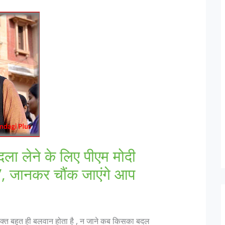
ला लेने के लिए पीएम मोदी
न्ट’, जानकर चौंक जाएंगे आप
वक्त बहुत ही बलवान होता है , न जाने कब किसका बदल