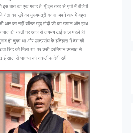
वो इस बात का एक गवाह है. यूँ इस तरह से यूपी में बीजेपी
नेता का सूबे का मुख्यमंत्री बनना अपने आप में बहुत
िसी और का नहीं वल्कि खुद मोदी जी का ख्याल और हाथ
इलाहाबाद की धरती पर आज से लगभग ढाई साल पहले ही
ुनाव हो चुका था और छात्रसंघ के इतिहास में देश की
चा सिंह को मिला था. पर उसी दरमियान उत्साह से
ढाई साल से भाजपा को तकलीफ देती रही.