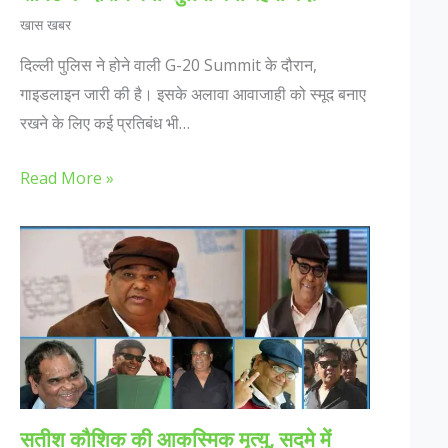
खास खबर
दिल्ली पुलिस ने होने वाली G-20 Summit के दौरान,
गाइडलाइन जारी की है। इसके अलावा आवाजाही को स्मूद बनाए
रखने के लिए कई प्रतिबंध भी…
Read More »
सतीश कौशिक की आकस्मिक मृत्यु, सदमे में