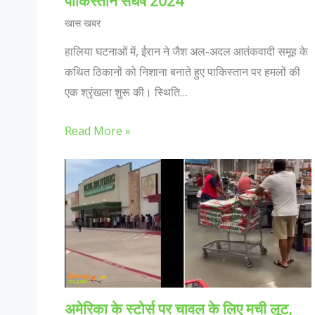
पाकिस्तान संघर्ष 2024
खास खबर
हालिया घटनाओं में, ईरान ने जैश अल-अदल आतंकवादी समूह के
कथित ठिकानों को निशाना बनाते हुए पाकिस्तान पर हमलों की
एक श्रृंखला शुरू की। स्थिति…
Read More »
अमेरिका के स्टोर्स पर चावल के लिए मची लूट,