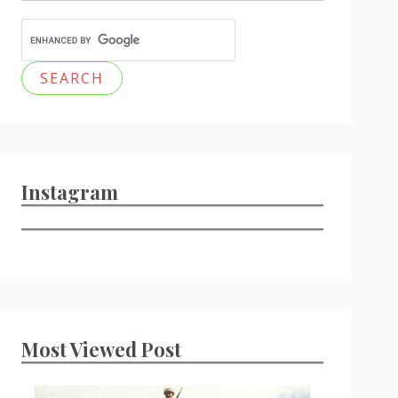
Instagram
Most Viewed Post