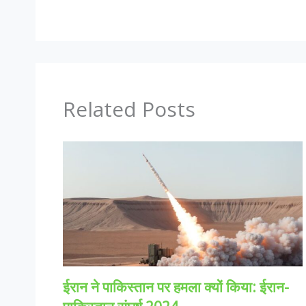
Related Posts
ईरान ने पाकिस्तान पर हमला क्यों किया: ईरान-