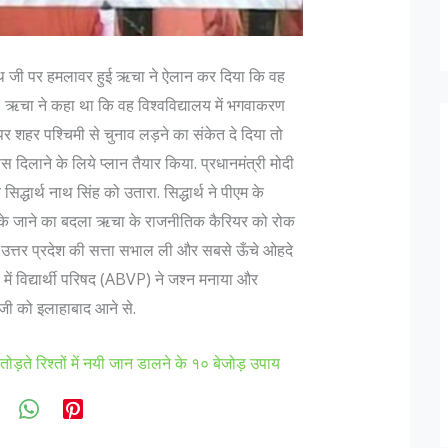
ाथ जी पर हमलावर हुई ऋचा ने ऐलान कर दिया कि वह
. ऋचा ने कहा था कि वह विश्वविद्यालय में भगवाकरण
र शहर पश्चिमी से चुनाव लड़ने का संकेत दे दिया तो
लाने के लिये प्लान तैयार किया. प्रधानमंत्री मोदी
सिद्धार्थ नाथ सिंह को उतारा. सिद्धार्थ ने पीएम के
ो रोके जाने का बदला ऋचा के राजनीतिक कैरियर को रोक
 उत्तर प्रदेश की सत्ता सभाल ली और सबसे ऊँचे ओहदे
ी में विद्यार्थी परिषद (ABVP) ने जश्न मनाया और
 जी को इलाहाबाद आने से.
तोड़ते रिश्तों में नयी जान डालने के १० बेजोड़ उपाय