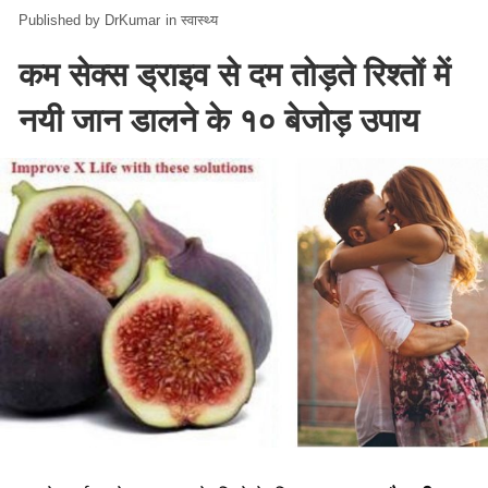
DrKumar
in
स्वास्थ्य
कम सेक्स ड्राइव से दम तोड़ते रिश्तों में
नयी जान डालने के १० बेजोड़ उपाय