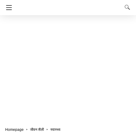
Homepage
जीवन शैली
स्वास्थ्य