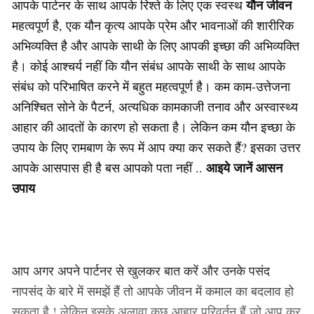
यौन जीवन
आपके पार्टनर के साथ आपके रिश्ते के लिए एक स्वस्थ
महत्वपूर्ण है, एक यौन कृत्य आपके प्रेम और भावनाओं की शारीरिक
अभिव्यक्ति है और आपके साथी के लिए आपकी इच्छा की अभिव्यक्ति
है। कोई आश्चर्य नहीं कि यौन संबंध आपके साथी के साथ आपके
संबंध को परिभाषित करने में बहुत महत्वपूर्ण है। कम काम-उत्तेजना
अनिश्चित सोने के पैटर्न, अत्यधिक कामकाजी तनाव और अस्वास्थ्य
आहार की आदतों के कारण हो सकता है। लेकिन कम यौन इच्छा के
उपाय के लिए रामबाण के रूप में आप क्या कर सकते हैं? इसका उत्तर
आइये जानें आसन
आपके आसपास ही है बस आपको पता नहीं ..
उपाय
आप अगर अपने पार्टनर से खुलकर बात करें और उनके पसंद
नापसंद के बारे में समझें हैं तो आपके जीवन में कमाल का बदलाव हो
सकता है ! लेकिन इसके अलावा कुछ आहार परिवर्तन हैं जो आप कर