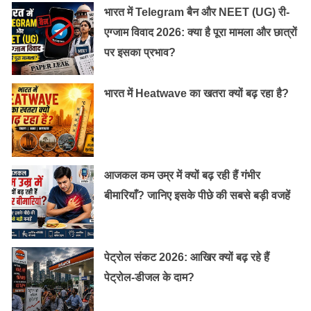
भारत में Telegram बैन और NEET (UG) री-
एग्जाम विवाद 2026: क्या है पूरा मामला और छात्रों
पर इसका प्रभाव?
भारत में Heatwave का खतरा क्यों बढ़ रहा है?
आजकल कम उम्र में क्यों बढ़ रही हैं गंभीर
बीमारियाँ? जानिए इसके पीछे की सबसे बड़ी वजहें
पेट्रोल संकट 2026: आखिर क्यों बढ़ रहे हैं
पेट्रोल-डीजल के दाम?