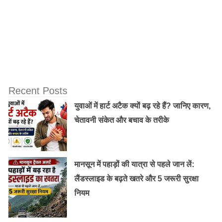
डालने के १० बेजोड़ उपाय
अमर बेल से बालों का इलाज
Recent Posts
युवाओं में हार्ट अटैक क्यों बढ़ रहे हैं? जानिए कारण,
Photos : © canva.com
चेतावनी संकेत और बचाव के तरीके
मानसून में पहाड़ों की यात्रा से पहले जान लें:
लैंडस्लाइड के बढ़ते खतरे और 5 जरूरी सुरक्षा
नियम