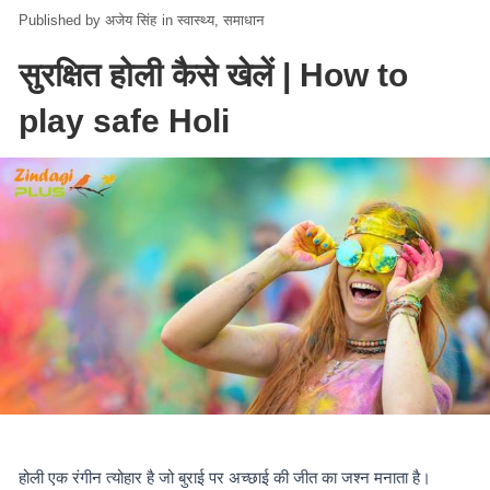
अजेय सिंह
in
स्वास्थ्य
समाधान
सुरक्षित होली कैसे खेलें | How to
play safe Holi
होली एक रंगीन त्योहार है जो बुराई पर अच्छाई की जीत का जश्न मनाता है।