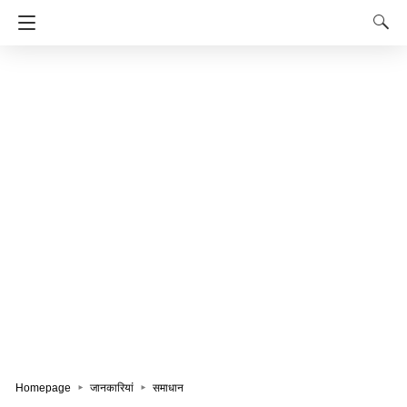
Homepage
जानकारियां
समाधान