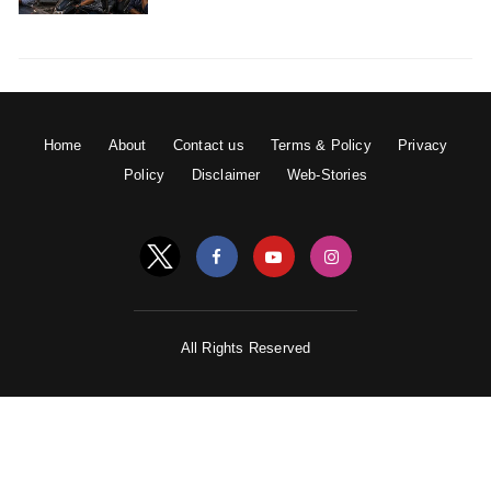
Home
About
Contact us
Terms & Policy
Privacy
Policy
Disclaimer
Web-Stories
All Rights Reserved