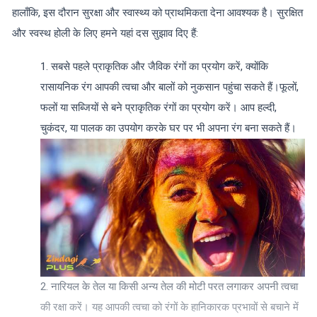
हालाँकि, इस दौरान सुरक्षा और स्वास्थ्य को प्राथमिकता देना आवश्यक है। सुरक्षित
और स्वस्थ होली के लिए हमने यहां दस सुझाव दिए हैं:
सबसे पहले प्राकृतिक और जैविक रंगों का प्रयोग करें, क्योंकि
रासायनिक रंग आपकी त्वचा और बालों को नुकसान पहुंचा सकते हैं।फूलों,
फलों या सब्जियों से बने प्राकृतिक रंगों का प्रयोग करें। आप हल्दी,
चुकंदर, या पालक का उपयोग करके घर पर भी अपना रंग बना सकते हैं।
नारियल के तेल या किसी अन्य तेल की मोटी परत लगाकर अपनी त्वचा
की रक्षा करें।
यह आपकी त्वचा को रंगों के हानिकारक प्रभावों से बचाने में