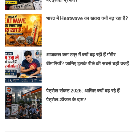
पर इसका प्रभाव?
भारत में Heatwave का खतरा क्यों बढ़ रहा है?
आजकल कम उम्र में क्यों बढ़ रही हैं गंभीर
बीमारियाँ? जानिए इसके पीछे की सबसे बड़ी वजहें
पेट्रोल संकट 2026: आखिर क्यों बढ़ रहे हैं
पेट्रोल-डीजल के दाम?