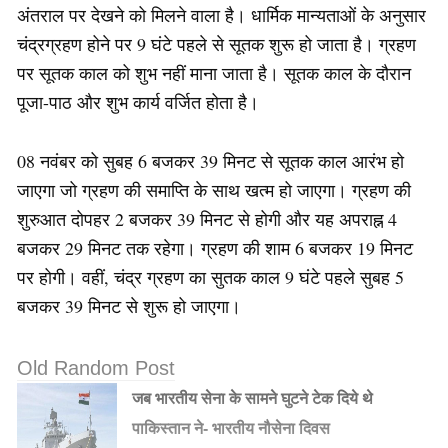
अंतराल पर देखने को मिलने वाला है। धार्मिक मान्यताओं के अनुसार
चंद्रग्रहण होने पर 9 घंटे पहले से सूतक शुरू हो जाता है। ग्रहण
पर सूतक काल को शुभ नहीं माना जाता है। सूतक काल के दौरान
पूजा-पाठ और शुभ कार्य वर्जित होता है।
08 नवंबर को सुबह 6 बजकर 39 मिनट से सूतक काल आरंभ हो
जाएगा जो ग्रहण की समाप्ति के साथ खत्म हो जाएगा। ग्रहण की
शुरुआत दोपहर 2 बजकर 39 मिनट से होगी और यह अपराह्न 4
बजकर 29 मिनट तक रहेगा। ग्रहण की शाम 6 बजकर 19 मिनट
पर होगी। वहीं, चंद्र ग्रहण का सुतक काल 9 घंटे पहले सुबह 5
बजकर 39 मिनट से शुरू हो जाएगा।
Old Random Post
जब भारतीय सेना के सामने घुटने टेक दिये थे
पाकिस्तान ने- भारतीय नौसेना दिवस