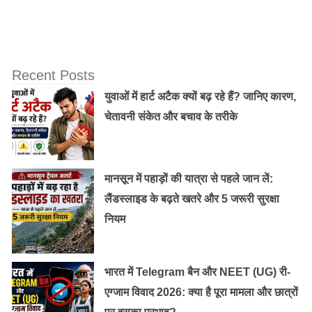
Recent Posts
युवाओं में हार्ट अटैक क्यों बढ़ रहे हैं? जानिए कारण,
चेतावनी संकेत और बचाव के तरीके
मानसून में पहाड़ों की यात्रा से पहले जान लें:
लैंडस्लाइड के बढ़ते खतरे और 5 जरूरी सुरक्षा
नियम
भारत में Telegram बैन और NEET (UG) री-
एग्जाम विवाद 2026: क्या है पूरा मामला और छात्रों