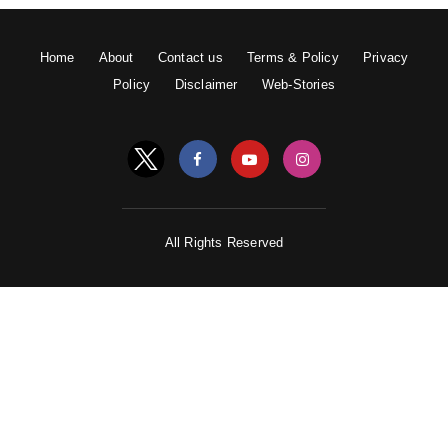
Home
About
Contact us
Terms & Policy
Privacy
Policy
Disclaimer
Web-Stories
All Rights Reserved