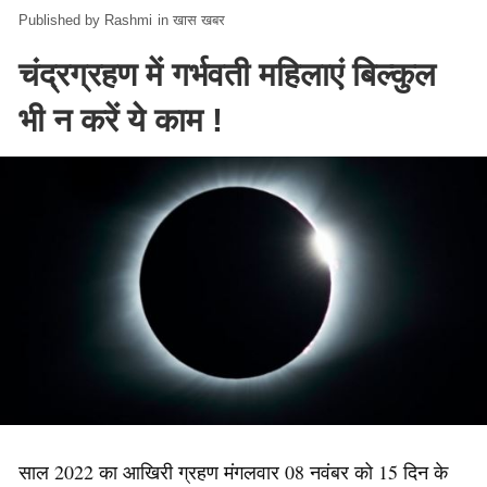
Rashmi
in
खास खबर
चंद्रग्रहण में गर्भवती महिलाएं बिल्कुल
भी न करें ये काम !
साल 2022 का आखिरी ग्रहण मंगलवार 08 नवंबर को 15 दिन के