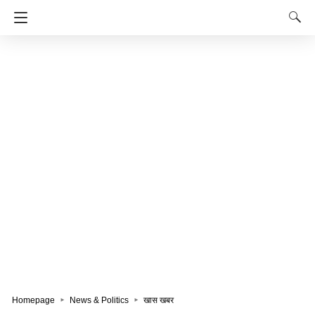
Homepage
News & Politics
खास खबर