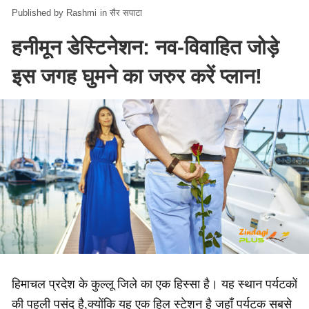
Rashmi
in
सैर सपाटा
हनीमून डेस्टिनेशन: नव-विवाहित जोड़े
इस जगह घुमने का जरुर करें प्लान!
हिमाचल प्रदेश के कुल्लू जिले का एक हिस्सा है। यह स्थान पर्यटकों
की पहली पसंद है,क्योंकि यह एक हिल स्टेशन है जहाँ पर्यटक सबसे