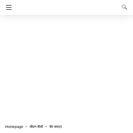
Homepage
जीवन शैली
सैर सपाटा