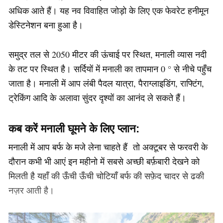
अधिक आते हैं। यह नव विवाहित जोड़ो के लिए एक फेवरेट हनीमून
डेस्टिनेशन बना हुआ है।
समुद्र तल से 2050 मीटर की ऊंचाई पर स्थित, मनाली व्यास नदी
के तट पर स्थित है। सर्दियों में मनाली का तापमान 0 ° से नीचे पहुँच
जाता है। मनाली में आप लंबी पैदल यात्रा, पैराग्लाइडिंग, राफ्टिंग,
ट्रेकिंग आदि के अलावा सुंदर दृश्यों का आनंद ले सकते हैं।
कब करें मनाली घूमने के लिए प्लान:
मनाली में आप बर्फ के मजे लेना चाहते हैं तो अक्टूबर से फरवरी के
दौरान कभी भी आएं इन महीनो में सबसे अच्छी बर्फ़बारी देखने को
मिलती है यहाँ की ऊँची ऊँची चोटियाँ बर्फ की सफ़ेद चादर से ढकी
नज़र आती है।