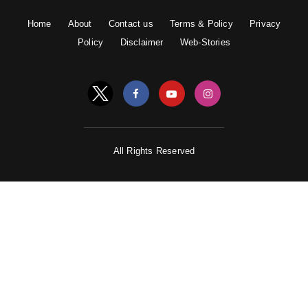
Home
About
Contact us
Terms & Policy
Privacy
Policy
Disclaimer
Web-Stories
All Rights Reserved