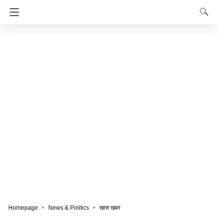
Homepage
News & Politics
खास खबर