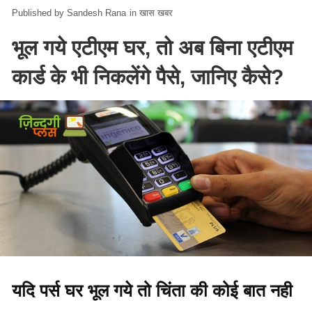
Sandesh Rana
in
खास खबर
भूल गये एटीएम घर, तो अब बिना एटीएम
कार्ड के भी निकलेंगे पैसे, जानिए कैसे?
यदि पर्स घर भूल गये तो चिंता की कोई बात नही