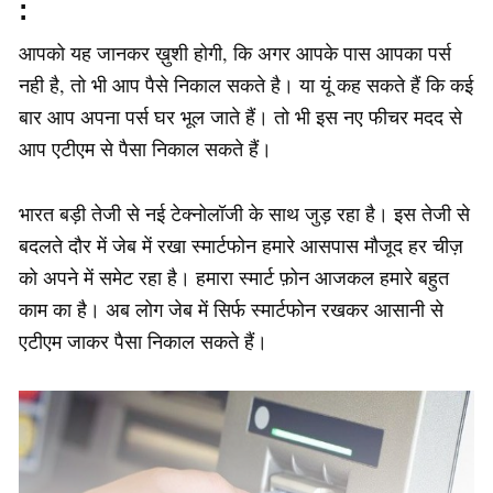
:
आपको यह जानकर ख़ुशी होगी, कि अगर आपके पास आपका पर्स
नही है, तो भी आप पैसे निकाल सकते है। या यूं कह सकते हैं कि कई
बार आप अपना पर्स घर भूल जाते हैं। तो भी इस नए फीचर मदद से
आप एटीएम से पैसा निकाल सकते हैं।
भारत बड़ी तेजी से नई टेक्नोलॉजी के साथ जुड़ रहा है। इस तेजी से
बदलते दौर में जेब में रखा स्मार्टफोन हमारे आसपास मौजूद हर चीज़
को अपने में समेट रहा है। हमारा स्मार्ट फ़ोन आजकल हमारे बहुत
काम का है। अब लोग जेब में सिर्फ स्मार्टफोन रखकर आसानी से
एटीएम जाकर पैसा निकाल सकते हैं।