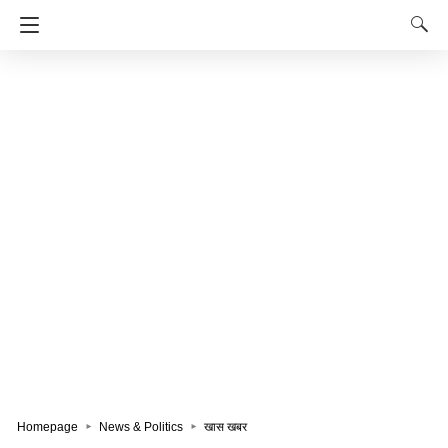
Homepage
News & Politics
खास खबर