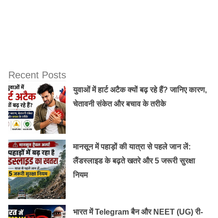
Recent Posts
युवाओं में हार्ट अटैक क्यों बढ़ रहे हैं? जानिए कारण,
चेतावनी संकेत और बचाव के तरीके
मानसून में पहाड़ों की यात्रा से पहले जान लें:
लैंडस्लाइड के बढ़ते खतरे और 5 जरूरी सुरक्षा
नियम
भारत में Telegram बैन और NEET (UG) री-