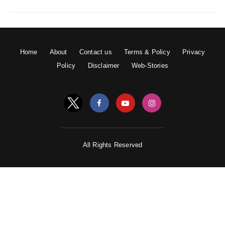
Home
About
Contact us
Terms & Policy
Privacy
Policy
Disclaimer
Web-Stories
All Rights Reserved