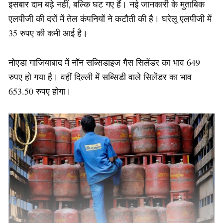
इसबार दाम बढ़े नहीं, बल्कि घट गए हैं। नई जानकारी के मुताबिक
एलपीजी की दरों में तेल कंपनियों ने कटौती की है। घरेलू एलपीजी में
35 रुपए की कमी आई है।
नोएडा गाजियाबाद में नॉन सब्सिडाइज गैस सिलेंडर का भाव 649
रुपए हो गया है। वहीं दिल्ली में सब्सिडी वाले सिलेंडर का भाव
653.50 रुपए होगा।