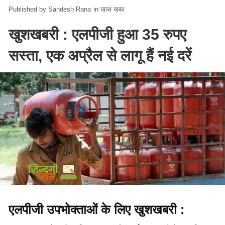
Sandesh Rana
in
खास खबर
खुशखबरी : एलपीजी हुआ 35 रुपए
सस्ता, एक अप्रैल से लागू हैं नई दरें
एलपीजी उपभोक्ताओं के लिए खुशखबरी :