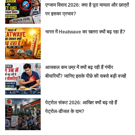
एग्जाम विवाद 2026: क्या है पूरा मामला और छात्रों
पर इसका प्रभाव?
भारत में Heatwave का खतरा क्यों बढ़ रहा है?
आजकल कम उम्र में क्यों बढ़ रही हैं गंभीर
बीमारियाँ? जानिए इसके पीछे की सबसे बड़ी वजहें
पेट्रोल संकट 2026: आखिर क्यों बढ़ रहे हैं
पेट्रोल-डीजल के दाम?