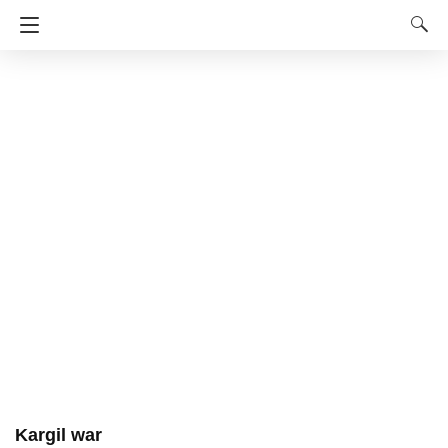
Kargil war