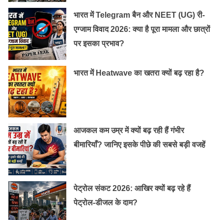
भारत में Telegram बैन और NEET (UG) री-
एग्जाम विवाद 2026: क्या है पूरा मामला और छात्रों
पर इसका प्रभाव?
भारत में Heatwave का खतरा क्यों बढ़ रहा है?
आजकल कम उम्र में क्यों बढ़ रही हैं गंभीर
बीमारियाँ? जानिए इसके पीछे की सबसे बड़ी वजहें
पेट्रोल संकट 2026: आखिर क्यों बढ़ रहे हैं
पेट्रोल-डीजल के दाम?