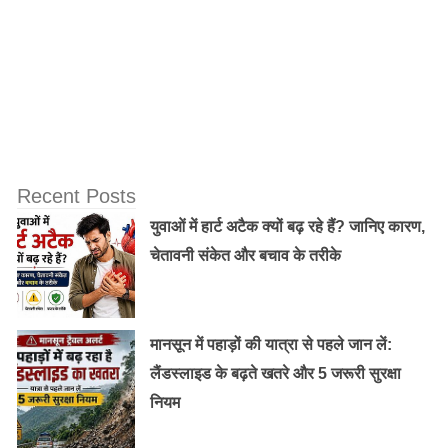
Recent Posts
युवाओं में हार्ट अटैक क्यों बढ़ रहे हैं? जानिए कारण,
चेतावनी संकेत और बचाव के तरीके
मानसून में पहाड़ों की यात्रा से पहले जान लें:
लैंडस्लाइड के बढ़ते खतरे और 5 जरूरी सुरक्षा
नियम