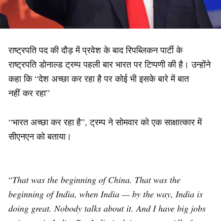
राष्ट्रपति पद की दौड़ में प्रवेश के बाद रिपब्लिकन पार्टी के
राष्ट्रपति डोनाल्ड ट्रम्प पहली बार भारत पर टिप्पणी की है। उन्होंने
कहा कि “देश अच्छा कर रहा है पर कोई भी इसके बारे में बात
नहीं कर रहा”
“भारत अच्छा कर रहा है”, ट्रम्प ने सोमवार को एक साक्षात्कार में
सीएनएन को बताया।
“
That was the beginning of China. That was the
beginning of India, when India — by the way, India is
doing great. Nobody talks about it. And I have big jobs