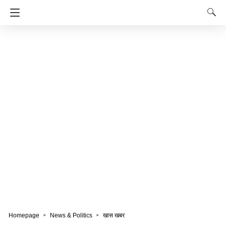
Homepage
News & Politics
खास खबर