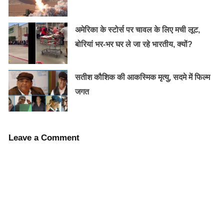
अमेरिका के स्टोर्स पर चावल के लिए मची लूट,
बोरियां भर-भर घर ले जा रहे भारतीय, क्यों?
सतीश कौशिक की आकस्मिक मृत्यु, सदमे में फिल्म
जगत
Leave a Comment