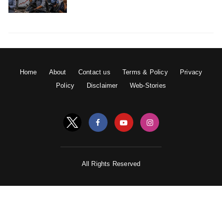
Home
About
Contact us
Terms & Policy
Privacy
Policy
Disclaimer
Web-Stories
All Rights Reserved