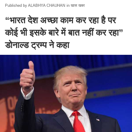
ALABHYA CHAUHAN
in
खास खबर
“भारत देश अच्छा काम कर रहा है पर
कोई भी इसके बारे में बात नहीं कर रहा”
डोनाल्ड ट्रम्प ने कहा