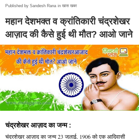
Sandesh Rana
in
खास खबर
महान देशभक्त व क्रांतिकारी चंद्रशेखर
आज़ाद की कैसे हुई थी मौत? आओ जाने
चंद्रशेखर आज़ाद का जन्म :
चंद्रशेखर आज़ाद का जन्म 23 जुलाई, 1906 को एक आदिवासी