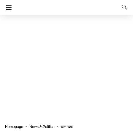
Homepage
News & Politics
खास खबर