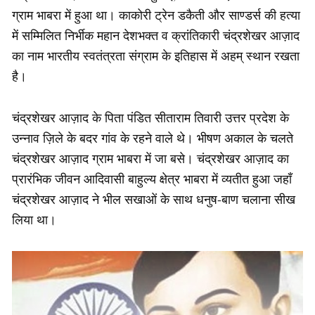
ग्राम भाबरा में हुआ था। काकोरी ट्रेन डकैती और साण्डर्स की हत्या
में सम्मिलित निर्भीक महान देशभक्त व क्रांतिकारी चंद्रशेखर आज़ाद
का नाम भारतीय स्वतंत्रता संग्राम के इतिहास में अहम् स्थान रखता
है।
चंद्रशेखर आज़ाद के पिता पंडित सीताराम तिवारी उत्तर प्रदेश के
उन्नाव ज़िले के बदर गांव के रहने वाले थे। भीषण अकाल के चलते
चंद्रशेखर आज़ाद ग्राम भाबरा में जा बसे। चंद्रशेखर आज़ाद का
प्रारंभिक जीवन आदिवासी बाहुल्य क्षेत्र भाबरा में व्यतीत हुआ जहाँ
चंद्रशेखर आज़ाद ने भील सखाओं के साथ धनुष-बाण चलाना सीख
लिया था।