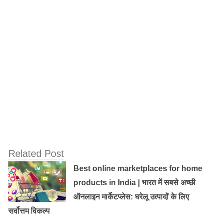
Related Post
Best online marketplaces for home
Old Random Post
products in India | भारत में सबसे अच्छी
प्रेगनेंसी के सातवें महीने में लक्षण, बच्चे का विकास और
ऑनलाइन मार्केटप्लेस: घरेलू उत्पादों के लिए
शारीरिक बदलाव!
सर्वोत्तम विकल्प