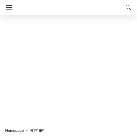
Homepage
जीवन शैली