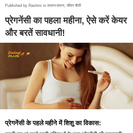
Rashmi
in
लालन-पालन
जीवन शैली
प्रेगनेंसी का पहला महीना, ऐसे करें केयर
और बरतें सावधानी!
प्रेगनेंसी के पहले महीने में शिशु का विकास: