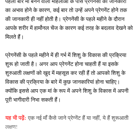
पहली बार मां बनने वाली महिलाओं के पास प्रेगनेंसी की जानकारी
का अभाव होने के कारण, कई बार तो उन्हें अपने प्रेगनेंट होने तक
की जानकारी ही नहीं होती है। प्रेगनेंसी के पहले महीने के दौरान
आपके शरीर में हार्मोनल चेंज के कारण कई तरह के बदलाव देखने को
मिलते हैं।
प्रेगनेंसी के पहले महीने में ही गर्भ में शिशु के विकास की प्रक्रिया
शुरू हो जाती है। अगर आप प्रेगनेंट होना चाहती हैं या इसके
शुरुआती लक्षणों को खुद में महसूस कर रही हैं तो आपको शिशु के
विकास की प्रक्रिया के बारे में कुछ जानकारियां होना चाहिए।
क्योंकि इससे आप एक मां के रूप में अपने शिशु के विकास में अपनी
पूरी भागीदारी निभा सकती हैं।
यह भी पढ़ें:
एक नई माँ कैसे जाने प्रेग्नेंट हैं या नहीं, ये हैं शुरूआती
लक्षण!