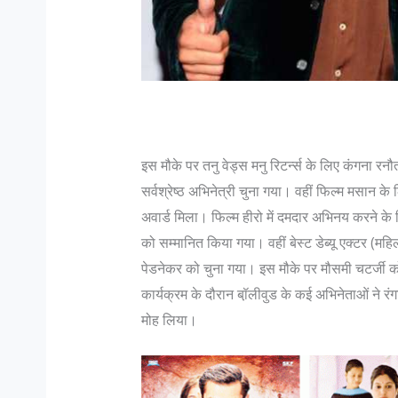
इस मौके पर तनु वेड्स मनु रिटर्न्स के लिए कंगना रनौत
सर्वश्रेष्ठ अभिनेत्री चुना गया। वहीं फिल्म मसान के 
अवार्ड मिला। फिल्म हीरो में दमदार अभिनय करने के लिए
को सम्मानित किया गया। वहीं बेस्ट डेब्यू एक्टर (महिल
पेडनेकर को चुना गया। इस मौके पर मौसमी चटर्जी क
कार्यक्रम के दौरान बॉ़लीवुड के कई अभिनेताओं ने रंगा
मोह लिया।