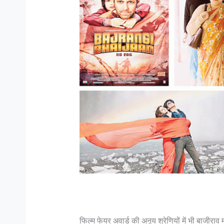
फिल्म फेयर अवार्ड की अऩ्य श्रेणियों में भी बाजीर