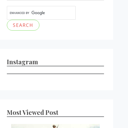
Instagram
Most Viewed Post