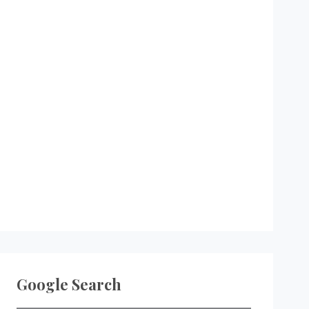
Google Search