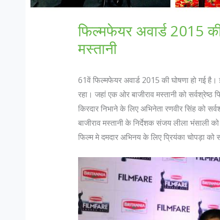
फिल्मफेयर अवार्ड 2015 की
मस्तानी
61वें फिल्मफेयर अवार्ड 2015 की घोषणा हो गई है
रहा। जहां एक ओर बाजीराव मस्तानी को सर्वश्रेष्ठ फ
किरदार निभाने के लिए अभिनेता रणवीर सिंह को सर्वश
बाजीराव मस्तानी के निर्देशक संजय लीला भंसाली को फि
फिल्म मे दमदार अभिनय के लिए प्रियंका चोपड़ा को स