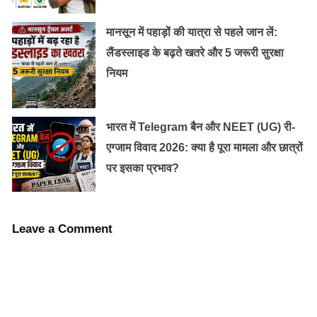
मानसून में पहाड़ों की यात्रा से पहले जान लें:
लैंडस्लाइड के बढ़ते खतरे और 5 जरूरी सुरक्षा
नियम
भारत में Telegram बैन और NEET (UG) री-
एग्जाम विवाद 2026: क्या है पूरा मामला और छात्रों
पर इसका प्रभाव?
Leave a Comment