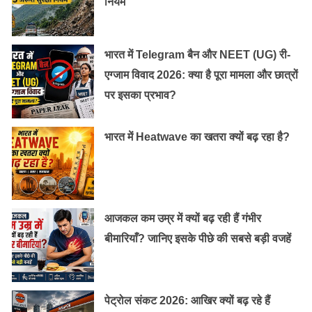
नियम
भारत में Telegram बैन और NEET (UG) री-
एग्जाम विवाद 2026: क्या है पूरा मामला और छात्रों
पर इसका प्रभाव?
भारत में Heatwave का खतरा क्यों बढ़ रहा है?
आजकल कम उम्र में क्यों बढ़ रही हैं गंभीर
बीमारियाँ? जानिए इसके पीछे की सबसे बड़ी वजहें
पेट्रोल संकट 2026: आखिर क्यों बढ़ रहे हैं