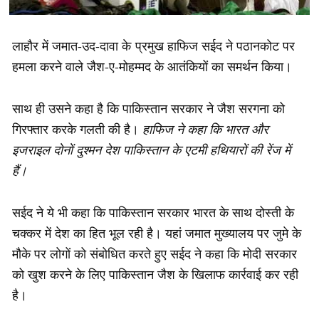
लाहौर में जमात-उद-दावा के प्रमुख हाफिज सईद ने पठानकोट पर
हमला करने वाले जैश-ए-मोहम्मद के आतंकियों का समर्थन किया।
साथ ही उसने कहा है कि पाकिस्तान सरकार ने जैश सरगना को
गिरफ्तार करके गलती की है।
हाफिज ने कहा कि भारत और
इजराइल दोनों दुश्मन देश पाकिस्तान के एटमी हथियारों की रेंज में
हैं।
सईद ने ये भी कहा कि पाकिस्तान सरकार भारत के साथ दोस्ती के
चक्कर में देश का हित भूल रही है। यहां जमात मुख्यालय पर जुमे के
मौके पर लोगों को संबोधित करते हुए सईद ने कहा कि मोदी सरकार
को खुश करने के लिए पाकिस्तान जैश के खिलाफ कार्रवाई कर रही
है।