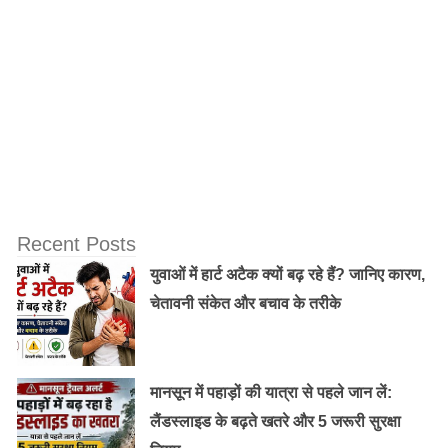
Recent Posts
युवाओं में हार्ट अटैक क्यों बढ़ रहे हैं? जानिए कारण,
चेतावनी संकेत और बचाव के तरीके
मानसून में पहाड़ों की यात्रा से पहले जान लें:
लैंडस्लाइड के बढ़ते खतरे और 5 जरूरी सुरक्षा