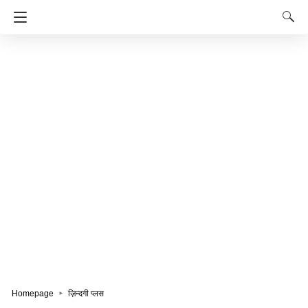
Homepage
ज़िन्दगी प्लस