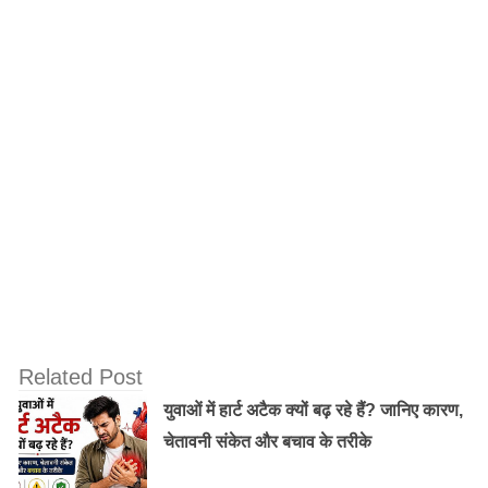
Related Post
युवाओं में हार्ट अटैक क्यों बढ़ रहे हैं? जानिए कारण,
चेतावनी संकेत और बचाव के तरीके