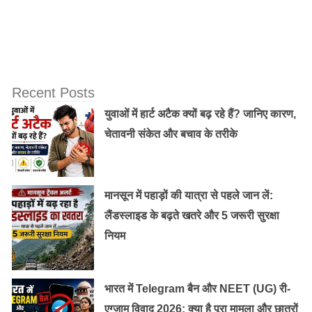
Recent Posts
युवाओं में हार्ट अटैक क्यों बढ़ रहे हैं? जानिए कारण,
चेतावनी संकेत और बचाव के तरीके
मानसून में पहाड़ों की यात्रा से पहले जान लें:
लैंडस्लाइड के बढ़ते खतरे और 5 जरूरी सुरक्षा
नियम
भारत में Telegram बैन और NEET (UG) री-
एग्जाम विवाद 2026: क्या है पूरा मामला और छात्रों