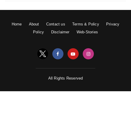
Home
About
Contact us
Terms & Policy
Privacy
Policy
Disclaimer
Web-Stories
All Rights Reserved