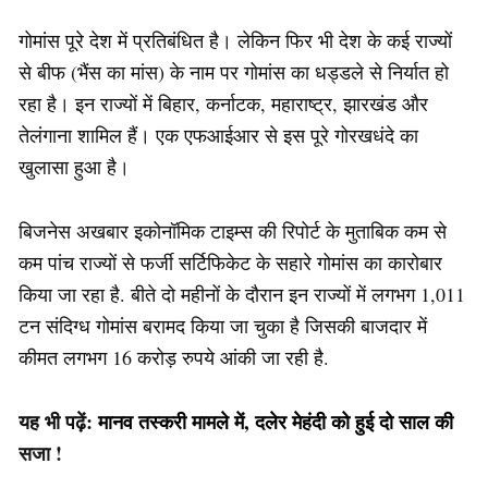
गोमांस पूरे देश में प्रतिबंधित है। लेकिन फिर भी देश के कई राज्यों
से बीफ (भैंस का मांस) के नाम पर गोमांस का धड्डले से निर्यात हो
रहा है। इन राज्यों में बिहार, कर्नाटक, महाराष्ट्र, झारखंड और
तेलंगाना शामिल हैं। एक एफआईआर से इस पूरे गोरखधंदे का
खुलासा हुआ है।
बिजनेस अखबार इकोनॉमिक टाइम्स की रिपोर्ट के मुताबिक कम से
कम पांच राज्यों से फर्जी सर्टिफिकेट के सहारे गोमांस का कारोबार
किया जा रहा है. बीते दो महीनों के दौरान इन राज्यों में लगभग 1,011
टन संदिग्ध गोमांस बरामद किया जा चुका है जिसकी बाजदार में
कीमत लगभग 16 करोड़ रुपये आंकी जा रही है.
यह भी पढ़ें:
मानव तस्करी मामले में, दलेर मेहंदी को हुई दो साल की
सजा !