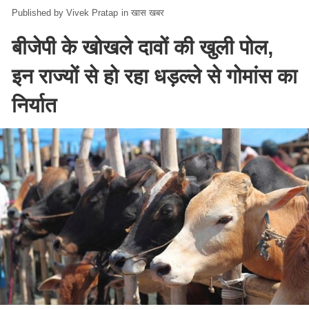
Vivek Pratap
in
खास खबर
बीजेपी के खोखले दावों की खुली पोल,
इन राज्यों से हो रहा धड़ल्ले से गोमांस का
निर्यात