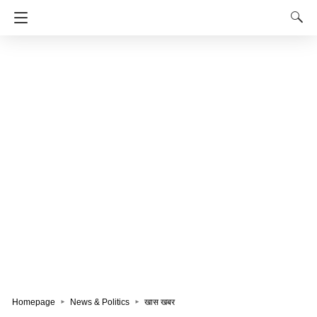
Homepage
News & Politics
खास खबर