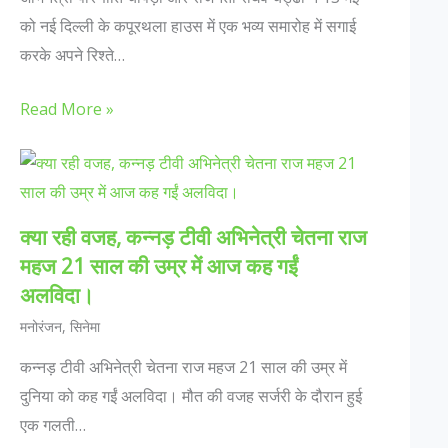
को नई दिल्ली के कपूरथला हाउस में एक भव्य समारोह में सगाई
करके अपने रिश्ते…
Read More »
क्या रही वजह, कन्नड़ टीवी अभिनेत्री चेतना राज
महज 21 साल की उम्र में आज कह गईं
अलविदा।
मनोरंजन
,
सिनेमा
कन्नड़ टीवी अभिनेत्री चेतना राज महज 21 साल की उम्र में
दुनिया को कह गईं अलविदा। मौत की वजह सर्जरी के दौरान हुई
एक गलती…