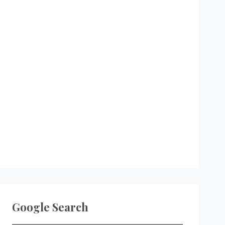
Google Search