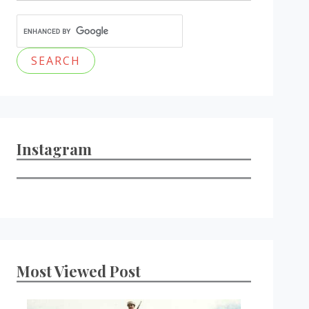
Instagram
Most Viewed Post