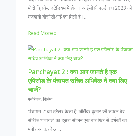
मोदी क्रिकेट स्टेडियम में होगा। आईसीसी वर्ल्ड कप 2023 की
मेजबानी बीसीसीआई को मिली है।…
Read More »
Panchayat 2 : क्या आप जानते है एक
एपिसोड के पंचायत सचिव अभिषेक ने क्या लिए
चार्ज?
मनोरंजन
,
सिनेमा
‘पंचायत 2’ का ट्रेलर कैसा है: जीतेंद्र कुमार की सफल वेब
सीरीज ‘पंचायत’ का दूसरा सीजन एक बार फिर से दर्शकों का
मनोरंजन करने आ…