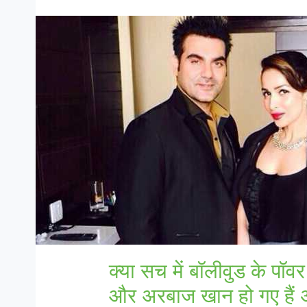
क्या सच में बॉलीवुड के प
और अरबाज खान हो गए हैं