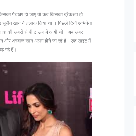
ी कब किसका पेचअप हो जाए तो कब किसका ब्रैकअप हो
 सूजैन खान ने तलाक लिया था । पिछले दिनों अभिनेता
ाक की खबरों से बी टाऊन में आयीं थी। अब खबर
न और अरबाज खान अलग होने जा रहे हैं। एक साइट में
ढ़ गई हैं।