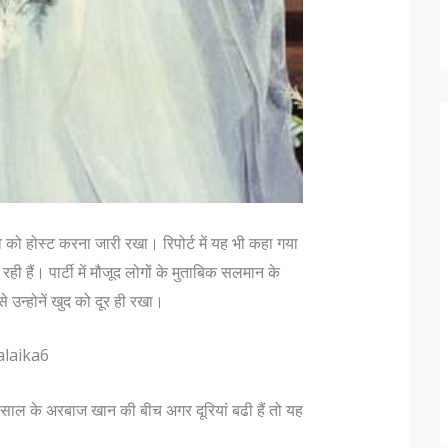
ो होस्ट करना जारी रखा। रिपोर्ट में यह भी कहा गया
ी हैं। पार्टी में मौजूद लोगों के मुताबिक सलमान के
े उन्होनें खुद को दूर ही रखा।
ल के अरबाज खान की बीच अगर दूरियां बढी हैं तो यह