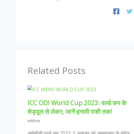
Related Posts
ICC ODI World Cup 2023: वर्ल्ड कप के
शेड्यूल से लेकर, जानें इनामी राशी तक!
मनोरंजन
आईसीसी वर्ल्ड कप 2023, 5 अक्टूबर को अहमदाबाद के नरेंद्र