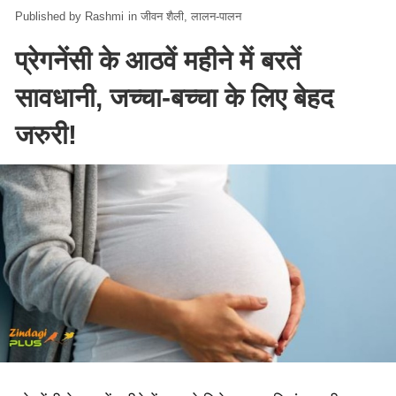
Rashmi
in
जीवन शैली
लालन-पालन
प्रेगनेंसी के आठवें महीने में बरतें
सावधानी, जच्चा-बच्चा के लिए बेहद
जरुरी!