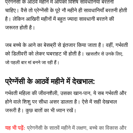
प्रेगनेंसी के आठवें महीने में आपको विशेष सावधानियां बरतनी
चाहिए। वैसे तो प्रेग्‍नेंसी के पूरे नौ महीने ही सावधानियाँ बरतनी होती
है। लेकिन आखिरी महीनों में बहुत ज्‍यादा सावधानी बरतने की
जरूरत होती है।
जब बच्चे के आने का बेसब्री से इंतजार किया जाता है। वहीं, गर्भवती
को डिलीवरी को लेकर घबराहट भी होती है।
खासतौर से उनके लिए,
जो पहली बार मां बनने जा रही हैं।
प्रेग्‍नेंसी के आठवें महीने में देखभाल:
गर्भवती महिला की जीवनशैली, उसका खान-पान, ये सब गर्भवती और
होने वाले शिशु पर सीधा असर डालता है। ऐसे में सही देखभाल
जरूरी है। कुछ बातों का भी ध्यान रखें।
यह भी पढ़ें:
प्रेगनेंसी के सातवें महीने में लक्षण, बच्चे का विकास और