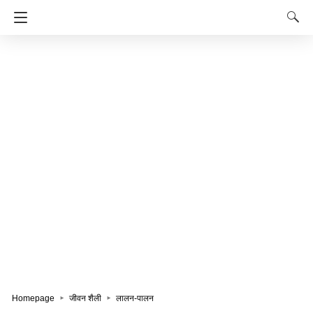
Homepage
जीवन शैली
लालन-पालन