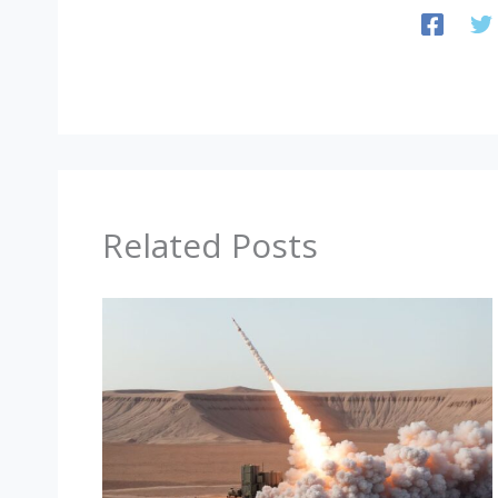
Related Posts