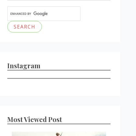
Instagram
Most Viewed Post