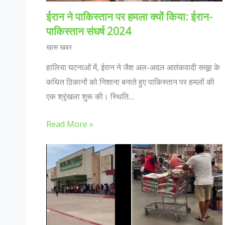
ईरान ने पाकिस्तान पर हमला क्यों किया: ईरान-
पाकिस्तान संघर्ष 2024
खास खबर
हालिया घटनाओं में, ईरान ने जैश अल-अदल आतंकवादी समूह के
कथित ठिकानों को निशाना बनाते हुए पाकिस्तान पर हमलों की
एक श्रृंखला शुरू की। स्थिति…
Read More »