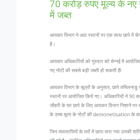
70 करोड़ रुपए मूल्य के नए
में जब्त
आयकर विभाग ने आठ स्थानों पर एक साथ छापे में चेन्
है।
आयकर अधिकारियों को गुरुवार को चेन्नई में आयोजि
नए नोटों की सबसे बड़ी जब्ती हो सकती है!
आयकर विभाग के सूत्रों के अनुसार, छापे तमिलनाडु
स्थानों पर आयोजित किये गए। अधिकारियों ने 90 
जौहरी के घर छापे के लिए आयकर विभाग निशाने पर 
के उच्च मूल्य के नोटों की demonetisation के बाद द
जिन व्यवसायियों के घरों में छापा मारा गया उनकी श्री