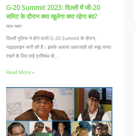
G-20 Summit 2023: दिल्ली में जी-20
समिट के दौरान क्या खुलेगा क्या रहेगा बंद?
खास खबर
दिल्ली पुलिस ने होने वाली G-20 Summit के दौरान,
गाइडलाइन जारी की है। इसके अलावा आवाजाही को स्मूद बनाए
रखने के लिए कई प्रतिबंध भी…
Read More »