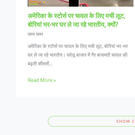
अमेरिका के स्टोर्स पर चावल के लिए मची लूट,
बोरियां भर-भर घर ले जा रहे भारतीय, क्यों?
खास खबर
अमेरिका के स्टोर्स पर चावल के लिए मची लूट, बोरियां भर-भर
घर ले जा रहे भारतीय। घरेलू बाजार में गैर बासमती चावल की
बढ़ती कीमतों…
Read More »
SHOW 