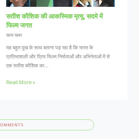
सतीश कौशिक की आकस्मिक मृत्यु, सदमे में
फिल्म जगत
खास खबर
यह बहुत दुख के साथ बताना पड़ रहा है कि भारत के
प्रतिभाशाली और प्रिय फिल्म निर्माताओं और अभिनेताओं में से
एक सतीश कौशिक का…
Read More »
COMMENTS