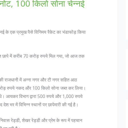
 नोट, 100 किलो सोना चेन्नई
नई के एक प्रमुख पैसे विनिमय रैकेट का भंडाफोड़ किया
त छापे में करीब 70 करोड़ रुपये मिल गया, जो आज तक
 की राजधानी में अन्ना नगर और टी नगर सहित आठ
करोड़ रुपये नकद और 100 किलो सोना जब्त कर लिया।
थे। आयकर विभाग द्वारा 500 रुपये और 1,000 रुपये
ेश भर में विभिन्न स्थानों पर छापेमारी की गई है।
निवास रेड्डी, शेखर रेड्डी और प्रेम के रूप में पहचान