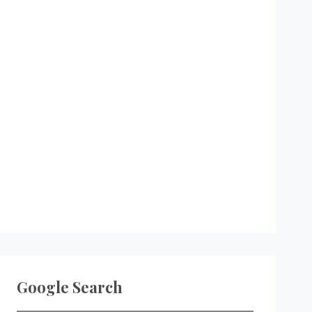
Google Search