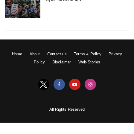
Home
About
Contact us
Terms & Policy
Privacy
Policy
Disclaimer
Web-Stories
All Rights Reserved