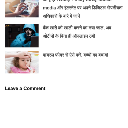
media और इंटरनेट पर अपने डिजिटल गोपनीयता
अधिकारों के बारे में जानें
बैंक खाते को खाली करने का नया जाल, अब
ओटीपी के बिना ही ऑनलाइन ठगी
वायरल फीवर से ऐसे करें, बच्चों का बचाव!
Leave a Comment