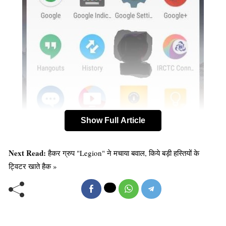
Show Full Article
Next Read:
हैकर ग्रुप "Legion" ने मचाया बवाल, किये बड़ी हस्तियों के
ट्विटर खाते हैक »