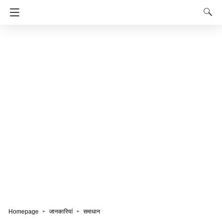
Homepage
जानकारियां
समाधान