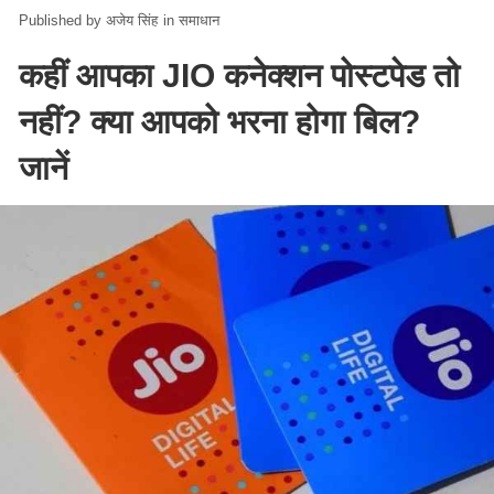
अजेय सिंह
in
समाधान
कहीं आपका JIO कनेक्शन पोस्टपेड तो
नहीं? क्या आपको भरना होगा बिल?
जानें