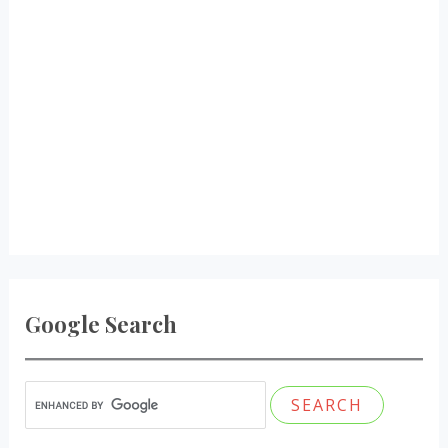
Google Search