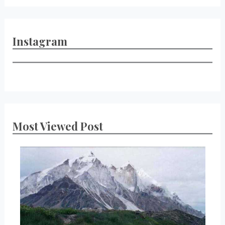
Instagram
Most Viewed Post