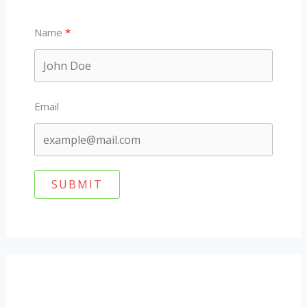
Name
Email
SUBMIT