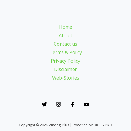
Home
About
Contact us
Terms & Policy
Privacy Policy
Disclaimer
Web-Stories
Copyright © 2026 Zindagi Plus | Powered by DIGIFY PRO